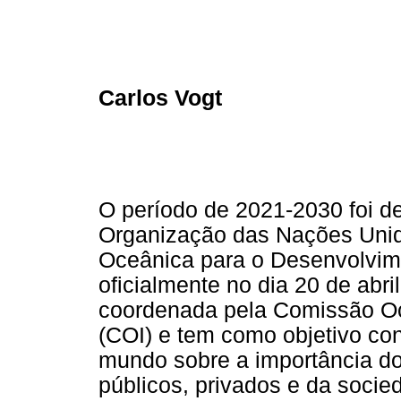
Carlos Vogt
O período de 2021-2030 foi d
Organização das Nações Uni
Oceânica para o Desenvolvim
oficialmente no dia 20 de ab
coordenada pela Comissão Oc
(COI) e tem como objetivo co
mundo sobre a importância do
públicos, privados e da socie