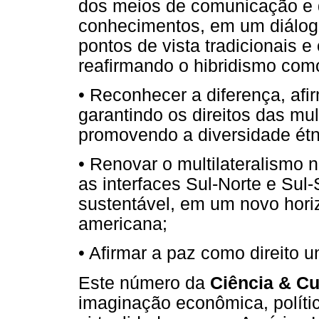
dos meios de comunicação e d
conhecimentos, em um diálogo
pontos de vista tradicionais e
reafirmando o hibridismo como
• Reconhecer a diferença, afi
garantindo os direitos das mu
promovendo a diversidade étni
• Renovar o multilateralismo 
as interfaces Sul-Norte e Sul
sustentável, em um novo hori
americana;
• Afirmar a paz como direito u
Este número da
Ciência & Cu
imaginação econômica, política