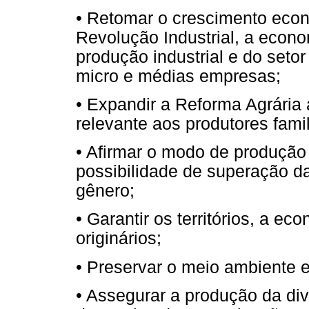
• Retomar o crescimento eco
Revolução Industrial, a econom
produção industrial e do seto
micro e médias empresas;
• Expandir a Reforma Agrária
relevante aos produtores famil
• Afirmar o modo de produçã
possibilidade de superação da
gênero;
• Garantir os territórios, a e
originários;
• Preservar o meio ambiente 
• Assegurar a produção da div