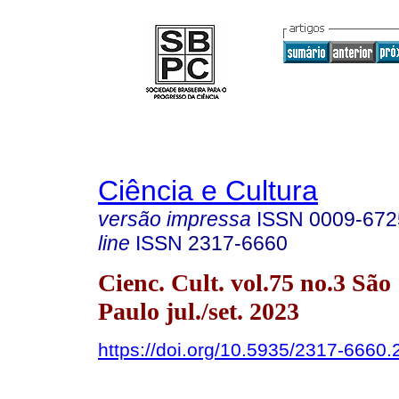
Ciência e Cultura
versão impressa
ISSN
0009-672
line
ISSN
2317-6660
Cienc. Cult. vol.75 no.3 São
Paulo jul./set. 2023
https://doi.org/10.5935/2317-6660