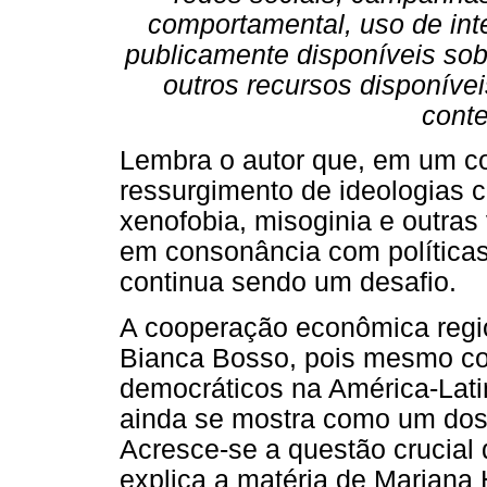
comportamental, uso de intel
publicamente disponíveis sob
outros recursos disponívei
cont
Lembra o autor que, em um c
ressurgimento de ideologias 
xenofobia, misoginia e outras 
em consonância com política
continua sendo um desafio.
A cooperação econômica regi
Bianca Bosso, pois mesmo c
democráticos na América-Latin
ainda se mostra como um dos
Acresce-se a questão crucial
explica a matéria de Mariana