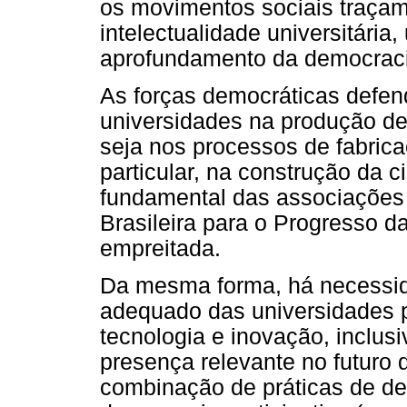
os movimentos sociais traça
intelectualidade universitária
aprofundamento da democraci
As forças democráticas defen
universidades na produção de
seja nos processos de fabrica
particular, na construção da c
fundamental das associações 
Brasileira para o Progresso 
empreitada.
Da mesma forma, há necessida
adequado das universidades p
tecnologia e inovação, inclus
presença relevante no futuro 
combinação de práticas de de