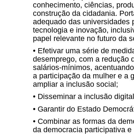
conhecimento, ciências, produ
construção da cidadania. Port
adequado das universidades p
tecnologia e inovação, inclus
papel relevante no futuro da 
• Efetivar uma série de medid
desemprego, com a redução d
salários-mínimos, acentuand
a participação da mulher e a 
ampliar a inclusão social;
• Disseminar a inclusão digit
• Garantir do Estado Democrát
• Combinar as formas da demo
da democracia participativa e 