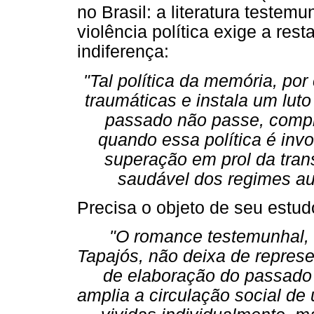
no Brasil: a literatura testem
violência política exige a re
indiferença:
"Tal política da memória, po
traumáticas e instala um luto
passado não passe, comp
quando essa política é in
superação em prol da tra
saudável dos regimes aut
Precisa o objeto de seu estud
"O romance testemunhal, 
Tapajós, não deixa de represe
de elaboração do passado 
amplia a circulação social de