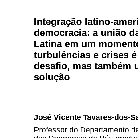
Integração latino-amer
democracia: a união d
Latina em um moment
turbulências e crises 
desafio, mas também
solução
José Vicente Tavares-dos-S
Professor do Departamento de