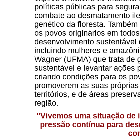
políticas públicas para segura
combate ao desmatamento ile
genético da floresta. Também 
os povos originários em todo
desenvolvimento sustentável
incluindo mulheres e amazônid
Wagner (UFMA) que trata de g
sustentável e levantar ações
criando condições para os po
promoverem as suas próprias 
territórios, e de áreas preserv
região.
"Vivemos uma situação de i
pressão contínua para des
con