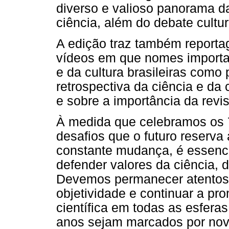
diverso e valioso panorama d
ciência, além do debate cultur
A edição traz também reporta
vídeos em que nomes important
e da cultura brasileiras como 
retrospectiva da ciência e da 
e sobre a importância da revi
À medida que celebramos os 
desafios que o futuro reserv
constante mudança, é essenci
defender valores da ciência, 
Devemos permanecer atentos 
objetividade e continuar a pro
científica em todas as esfera
anos sejam marcados por nova