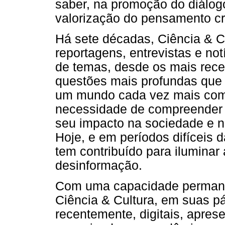
saber, na promoção do diálogo 
valorização do pensamento crí
Há sete décadas, Ciência & Cu
reportagens, entrevistas e n
de temas, desde os mais rece
questões mais profundas que 
um mundo cada vez mais comp
necessidade de compreender 
seu impacto na sociedade e na
Hoje, e em períodos difíceis d
tem contribuído para iluminar
desinformação.
Com uma capacidade permanen
Ciência & Cultura, em suas p
recentemente, digitais, apres