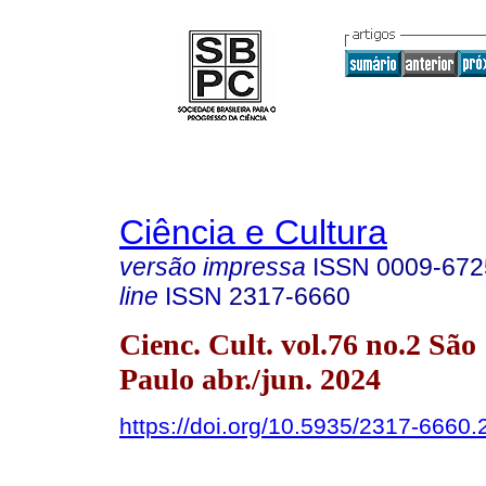
Ciência e Cultura
versão impressa
ISSN
0009-672
line
ISSN
2317-6660
Cienc. Cult. vol.76 no.2 São
Paulo abr./jun. 2024
https://doi.org/10.5935/2317-6660