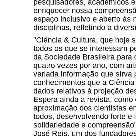
pesquisadores, acadêmicos e 
enriquecer nossa compreens
espaço inclusivo e aberto às 
disciplinas, refletindo a dive
"Ciência & Cultura, que hoje s
todos os que se interessam p
da Sociedade Brasileira para
quatro vezes por ano, com art
variada informação que sirva 
conhecimentos que a Ciência
dados relativos à projeção d
Espera ainda a revista, como
aproximação dos cientistas ent
todos, desenvolvendo forte e
solidariedade e compreensão"
José Reis, um dos fundadores