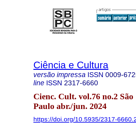
Ciência e Cultura
versão impressa
ISSN
0009-672
line
ISSN
2317-6660
Cienc. Cult. vol.76 no.2 São
Paulo abr./jun. 2024
https://doi.org/10.5935/2317-6660