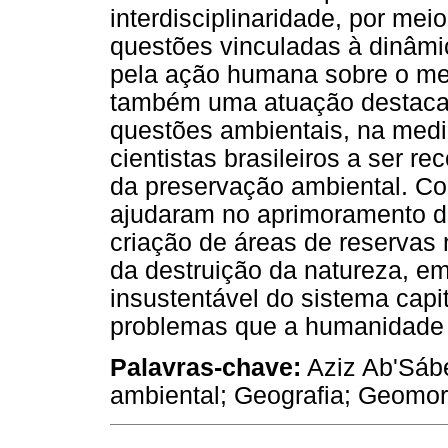
interdisciplinaridade, por mei
questões vinculadas à dinâmi
pela ação humana sobre o mei
também uma atuação destacad
questões ambientais, na medi
cientistas brasileiros a ser 
da preservação ambiental. Co
ajudaram no aprimoramento da 
criação de áreas de reservas 
da destruição da natureza, 
insustentável do sistema capi
problemas que a humanidade e
Palavras-chave:
Aziz Ab'Sábe
ambiental; Geografia; Geomor