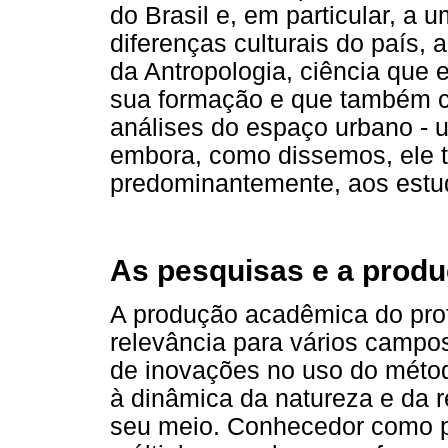
do Brasil e, em particular, 
diferenças culturais do país, 
da Antropologia, ciência que 
sua formação e que também co
análises do espaço urbano - 
embora, como dissemos, ele 
predominantemente, aos estu
As pesquisas e a prod
A produção acadêmica do pro
relevância para vários campos
de inovações no uso do métod
à dinâmica da natureza e da
seu meio. Conhecedor como po