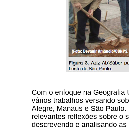
Com o enfoque na Geografia U
vários trabalhos versando sob
Alegre, Manaus e São Paulo. N
relevantes reflexões sobre o 
descrevendo e analisando as 