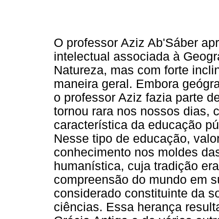
O professor Aziz Ab'Sáber apr
intelectual associada à Geogr
Natureza, mas com forte incl
maneira geral. Embora geógra
o professor Aziz fazia parte 
tornou rara nos nossos dias, 
característica da educação púb
Nesse tipo de educação, valo
conhecimento nos moldes das
humanística, cuja tradição er
compreensão do mundo em sua
considerado constituinte da so
ciências. Essa herança resul