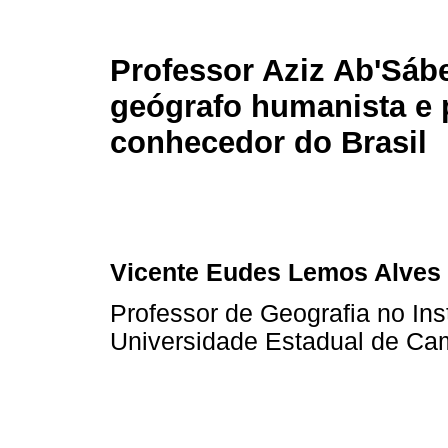
Professor Aziz Ab'Sáb
geógrafo humanista e
conhecedor do Brasil
Vicente Eudes Lemos Alves
Professor de Geografia no Ins
Universidade Estadual de Ca