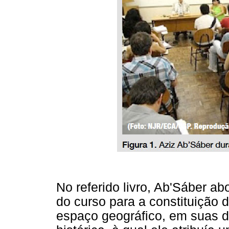
No referido livro, Ab'Sáber ab
do curso para a constituição 
espaço geográfico, em suas di