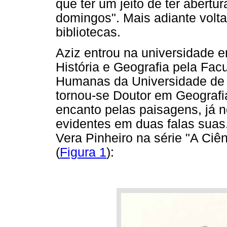
que ter um jeito de ter abertu
domingos". Mais adiante volta
bibliotecas.
Aziz entrou na universidade 
História e Geografia pela Facu
Humanas da Universidade de 
tornou-se Doutor em Geografi
encanto pelas paisagens, já n
evidentes em duas falas suas.
Vera Pinheiro na série "A Ciên
(
Figura 1
):