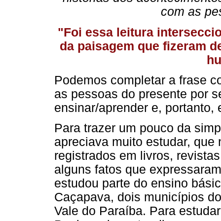
com as pe
"Foi essa leitura intersecc
da paisagem que fizeram de
hu
Podemos completar a frase c
as pessoas do presente por s
ensinar/aprender e, portanto, 
Para trazer um pouco da simp
apreciava muito estudar, que
registrados em livros, revista
alguns fatos que expressaram 
estudou parte do ensino básic
Caçapava, dois municípios do 
Vale do Paraíba. Para estuda