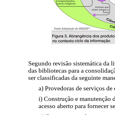
Segundo revisão sistemática da li
das bibliotecas para a consolida
ser classificadas da seguinte mane
a) Provedoras de serviços de 
i) Construção e manutenção de
acesso aberto para fornecer 