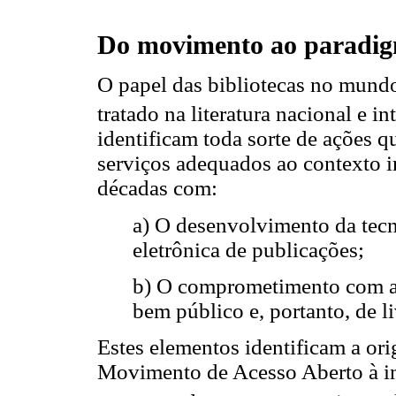
Do movimento ao paradig
O papel das bibliotecas no mundo
tratado na literatura nacional e in
identificam toda sorte de ações q
serviços adequados ao contexto i
décadas com:
a) O desenvolvimento da tecn
eletrônica de publicações;
b) O comprometimento com 
bem público e, portanto, de l
Estes elementos identificam a o
Movimento de Acesso Aberto à i