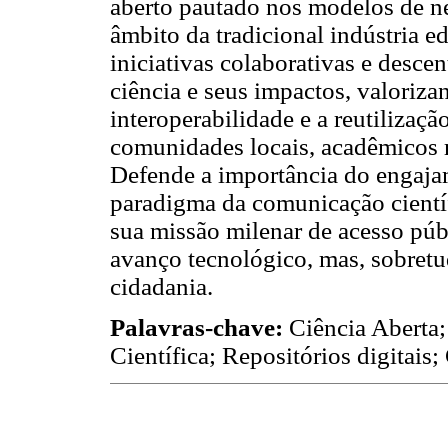
aberto pautado nos modelos de ne
âmbito da tradicional indústria ed
iniciativas colaborativas e desce
ciência e seus impactos, valorizan
interoperabilidade e a reutilizaç
comunidades locais, acadêmicos 
Defende a importância do engajam
paradigma da comunicação científ
sua missão milenar de acesso pú
avanço tecnológico, mas, sobret
cidadania.
Palavras-chave:
Ciência Aberta; 
Científica; Repositórios digitais;