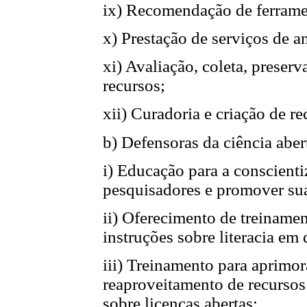
ix) Recomendação de ferramen
x) Prestação de serviços de a
xi) Avaliação, coleta, preser
recursos;
xii) Curadoria e criação de r
b) Defensoras da ciência abe
i) Educação para a conscienti
pesquisadores e promover sua
ii) Oferecimento de treiname
instruções sobre literacia em
iii) Treinamento para aprimor
reaproveitamento de recursos
sobre licenças abertas;