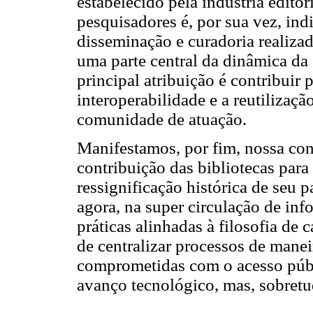
estabelecido pela indústria editor
pesquisadores é, por sua vez, ind
disseminação e curadoria realizad
uma parte central da dinâmica da 
principal atribuição é contribuir 
interoperabilidade e a reutiliza
comunidade de atuação.
Manifestamos, por fim, nossa con
contribuição das bibliotecas para
ressignificação histórica de seu p
agora, na super circulação de in
práticas alinhadas à filosofia de 
de centralizar processos de maneir
comprometidas com o acesso púb
avanço tecnológico, mas, sobret