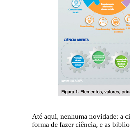
Até aqui, nenhuma novidade: a c
forma de fazer ciência, e as bibl