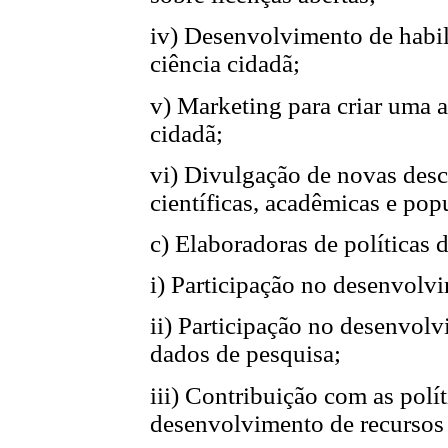
iv) Desenvolvimento de habili
ciência cidadã;
v) Marketing para criar uma a
cidadã;
vi) Divulgação de novas desc
científicas, acadêmicas e pop
c) Elaboradoras de políticas 
i) Participação no desenvolvi
ii) Participação no desenvolv
dados de pesquisa;
iii) Contribuição com as polít
desenvolvimento de recursos 