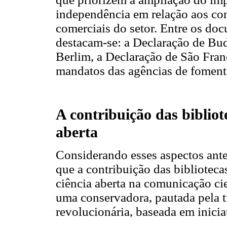
independência em relação aos co
comerciais do setor. Entre os doc
destacam-se: a Declaração de Bud
Berlim, a Declaração de São Fran
mandatos das agências de foment
A contribuição das bibliot
aberta
Considerando esses aspectos ant
que a contribuição das bibliotec
ciência aberta na comunicação cie
uma conservadora, pautada pela tra
revolucionária, baseada em inicia