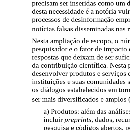
precisam ser inseridas como um d
desta necessidade é a notória vu
processos de desinformação empre
notícias falsas disseminadas nas r
Nesta ampliação de escopo, o nú
pesquisador e o fator de impacto 
respostas que deixam de ser sufi
da contribuição científica. Nesta 
desenvolver produtos e serviços 
instituições e suas comunidades 
os diálogos estabelecidos em tor
ser mais diversificados e amplos 
a) Produtos: além das análise
incluir
preprints
, dados, recu
pesquisa e códigos abertos, 