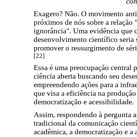
con
Exagero? Não. O movimento anti
próximos de nós sobre a relação 
ignorância". Uma evidência que c
desenvolvimento científico seria 
promover o ressurgimento de séri
[22]
Essa é uma preocupação central p
ciência aberta buscando seu dese
empreendendo ações para a infraes
que visa a eficiência na produç
democratização e acessibilidade.
Assim, respondendo à pergunta an
tradicional da comunicação cientí
acadêmica, a democratização e a