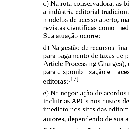
c) Na rota conservadora, as 
a indústria editorial tradicio
modelos de acesso aberto, ma
revistas científicas como me
Sua atuação ocorre:
d) Na gestão de recursos fina
para pagamento de taxas de 
Article Processing Charges),
para disponibilização em acess
[17]
editoras;
e) Na negociação de acordos 
incluir as APCs nos custos de
imediato nos sites das editor
autores, dependendo de sua af