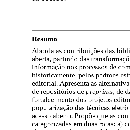
Resumo
Aborda as contribuições das bibl
aberta, partindo das transformaçõ
informação nos processos de comu
historicamente, pelos padrões est
editorial. Apresenta as alternat
de repositórios de
preprints
, de 
fortalecimento dos projetos edito
popularização das técnicas eletrô
acesso aberto. Propõe que as cont
categorizadas em duas rotas: a) c