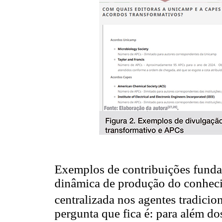
Exemplos de contribuições funda
dinâmica de produção do conhecim
centralizada nos agentes tradicion
pergunta que fica é: para além do