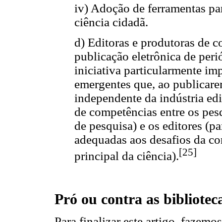
iv) Adoção de ferramentas pa
ciência cidadã.
d) Editoras e produtoras de 
publicação eletrônica de peri
iniciativa particularmente im
emergentes que, ao publicare
independente da indústria e
de competências entre os pes
de pesquisa) e os editores (pa
adequadas aos desafios da con
[25]
principal da ciência).
Pró ou contra as bibliotec
Para finalizar este artigo, fazem