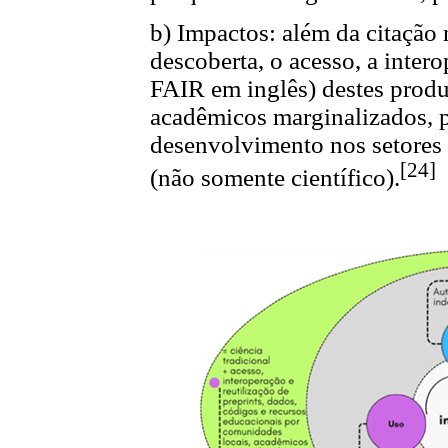
b) Impactos: além da citação na
descoberta, o acesso, a intero
FAIR em inglês) destes produ
acadêmicos marginalizados, 
desenvolvimento nos setores 
[24]
(não somente científico).