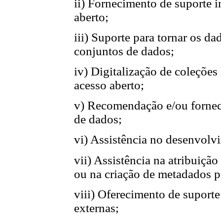
ii) Fornecimento de suporte 
aberto;
iii) Suporte para tornar os d
conjuntos de dados;
iv) Digitalização de coleções
acesso aberto;
v) Recomendação e/ou forne
de dados;
vi) Assistência no desenvolv
vii) Assistência na atribuiçã
ou na criação de metadados p
viii) Oferecimento de suporte
externas;