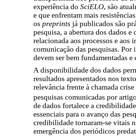
experiência do
SciELO
, são atua
e que enfrentam mais resistências
os
preprints
já publicados são prá
pesquisa, a abertura dos dados e 
relacionada aos processos e aos 
comunicação das pesquisas. Por iss
devem ser bem fundamentadas e 
A disponibilidade dos dados perm
resultados apresentados nos texto
relevância frente à chamada crise
pesquisas comunicadas por artigo
de dados fortalece a credibilidad
essenciais para o avanço das pesq
credibilidade tornaram-se vitais
emergência dos periódicos preda