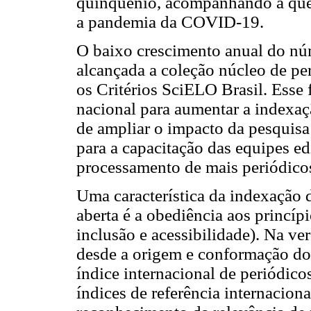
quinquênio, acompanhando a qued
a pandemia da COVID-19.
O baixo crescimento anual do núm
alcançada a coleção núcleo de pe
os Critérios SciELO Brasil. Esse 
nacional para aumentar a indexa
de ampliar o impacto da pesquisa 
para a capacitação das equipes ed
processamento de mais periódicos
Uma característica da indexação
aberta é a obediência aos princíp
inclusão e acessibilidade). Na ver
desde a origem e conformação d
índice internacional de periódic
índices de referência internacio