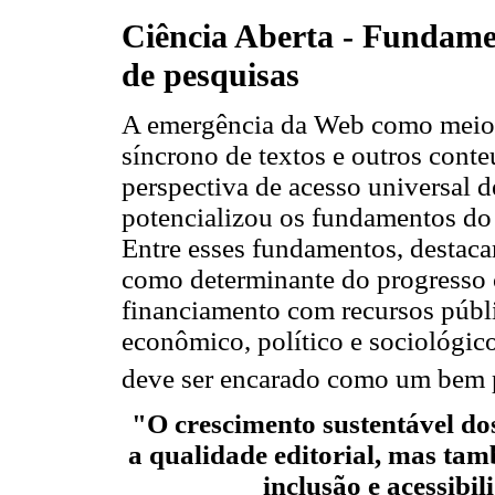
Ciência Aberta - Fundame
de pesquisas
A emergência da Web como meio o
síncrono de textos e outros cont
perspectiva de acesso universal d
potencializou os fundamentos do a
Entre esses fundamentos, destaca
como determinante do progresso c
financiamento com recursos públi
econômico, político e sociológic
deve ser encarado como um bem 
"O crescimento sustentável do
a qualidade editorial, mas ta
inclusão e acessibil