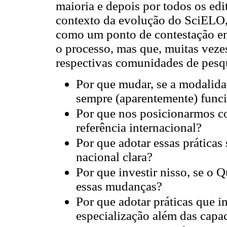
maioria e depois por todos os edit
contexto da evolução do SciELO,
como um ponto de contestação ent
o processo, mas que, muitas veze
respectivas comunidades de pesq
Por que mudar, se a modalida
sempre (aparentemente) func
Por que nos posicionarmos c
referência internacional?
Por que adotar essas práticas
nacional clara?
Por que investir nisso, se o Q
essas mudanças?
Por que adotar práticas que 
especialização além das capa