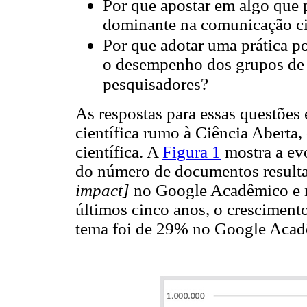
Por que apostar em algo que 
dominante na comunicação ci
Por que adotar uma prática po
o desempenho dos grupos de p
pesquisadores?
As respostas para essas questões
científica rumo à Ciência Aberta,
científica. A
Figura 1
mostra a ev
do número de documentos resulta
impact]
no Google Acadêmico e n
últimos cinco anos, o crescimen
tema foi de 29% no Google Aca