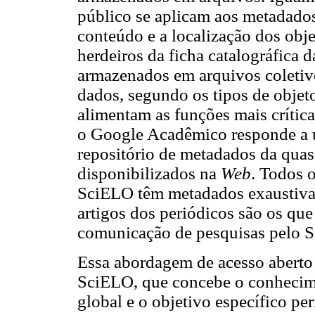
público se aplicam aos metadado
conteúdo e a localização dos ob
herdeiros da ficha catalográfica d
armazenados em arquivos coletiv
dados, segundo os tipos de obje
alimentam as funções mais críti
o Google Acadêmico responde a u
repositório de metadados da qua
disponibilizados na
Web
. Todos 
SciELO têm metadados exaustiva
artigos dos periódicos são os que
comunicação de pesquisas pelo 
Essa abordagem de acesso aberto 
SciELO, que concebe o conhecim
global e o objetivo específico pe