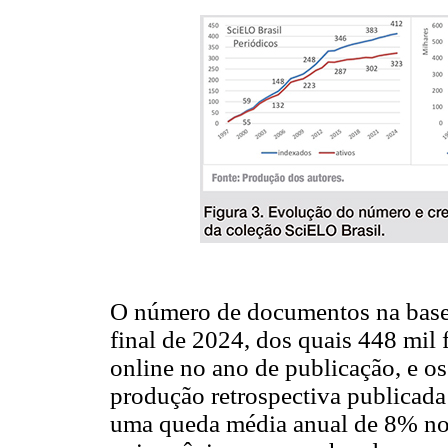
O número de documentos na base
final de 2024, dos quais 448 mil
online no ano de publicação, e 
produção retrospectiva publicad
uma queda média anual de 8% no