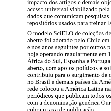
impacto dos artigos e demais obj
acesso universal viabilizado pela
dados que comunicam pesquisas 
repositórios usados para treinar I
O modelo SciELO de coleções de 
aberto foi adotado pelo Chile e
e nos anos seguintes por outros
hoje operando regularmente em 17
África do Sul, Espanha e Portug
aberto, com apoios políticos e so
contribuiu para o surgimento de 
no Brasil e demais países da Am
rede colocou a América Latina na
periódicos que publicam todos os
com a denominação genérica Our
cobram taxa de publicação.