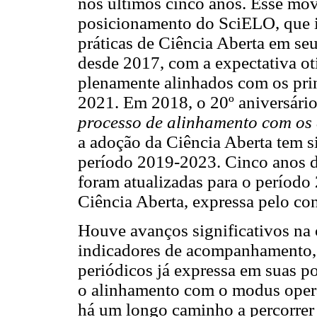
nos últimos cinco anos. Esse mo
posicionamento do SciELO, que i
práticas de Ciência Aberta em seu
desde 2017, com a expectativa ot
plenamente alinhados com os prin
2021. Em 2018, o 20º aniversári
processo de alinhamento com os 
a adoção da Ciência Aberta tem si
período 2019-2023. Cinco anos de
foram atualizadas para o períod
Ciência Aberta, expressa pelo co
Houve avanços significativos na c
indicadores de acompanhamento,
periódicos já expressa em suas pol
o alinhamento com o modus opera
há um longo caminho a percorrer 