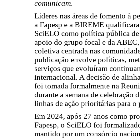
comunicam.
Líderes nas áreas de fomento à pe
a Fapesp e a BIREME qualificara
SciELO como política pública de 
apoio do grupo focal e da ABEC,
coletiva centrada nas comunidad
publicação envolve políticas, met
serviços que evoluíram continuam
internacional. A decisão de alin
foi tomada formalmente na Reun
durante a semana de celebração do
linhas de ação prioritárias para 
Em 2024, após 27 anos como prog
Fapesp, o SciELO foi formalizado
mantido por um consórcio nacion