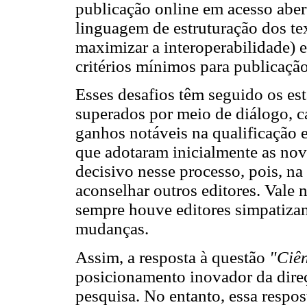
publicação online em acesso abe
linguagem de estruturação dos tex
maximizar a interoperabilidade) e
critérios mínimos para publicação
Esses desafios têm seguido os es
superados por meio de diálogo, c
ganhos notáveis na qualificação e
que adotaram inicialmente as no
decisivo nesse processo, pois, na
aconselhar outros editores. Vale 
sempre houve editores simpatizan
mudanças.
Assim, a resposta à questão
"Ciên
posicionamento inovador da dire
pesquisa. No entanto, essa respost