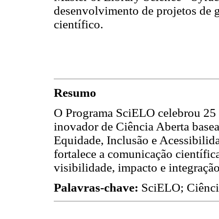
desenvolvimento de projetos de 
científico.
Resumo
O Programa SciELO celebrou 25 
inovador de Ciência Aberta base
Equidade, Inclusão e Acessibilid
fortalece a comunicação científic
visibilidade, impacto e integraçã
Palavras-chave:
SciELO; Ciência