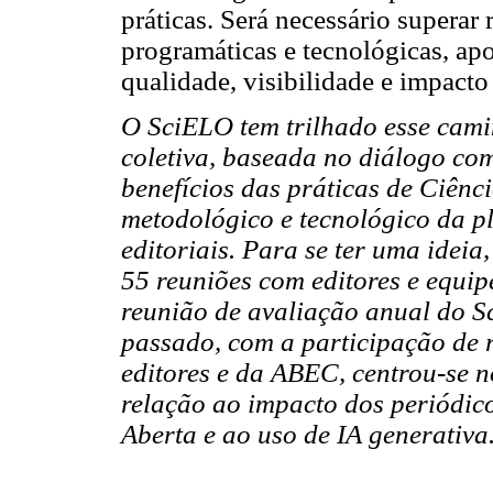
práticas. Será necessário superar r
programáticas e tecnológicas, a
qualidade, visibilidade e impacto
O SciELO tem trilhado esse cami
coletiva, baseada no diálogo com
benefícios das práticas de Ciên
metodológico e tecnológico da p
editoriais. Para se ter uma idei
55 reuniões com editores e equip
reunião de avaliação anual do 
passado, com a participação de
editores e da ABEC, centrou-se
relação ao impacto dos periódico
Aberta e ao uso de IA generativa