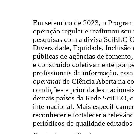
Em setembro de 2023, o Programa
operação regular e reafirmou se
pesquisas com a divisa SciELO C
Diversidade, Equidade, Inclusão e
públicas de agências de fomento,
e construído coletivamente por pe
profissionais da informação, es
operandi
de Ciência Aberta na c
condições e prioridades nacionais
demais países da Rede SciELO, es
internacional. Mais especificame
reconhecer e fortalecer a relevân
periódicos de qualidade editados