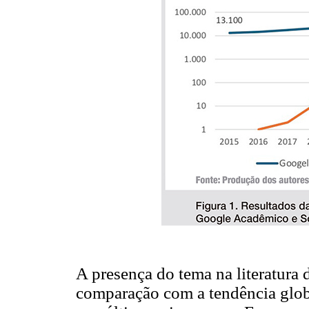
A presença do tema na literatura 
comparação com a tendência glob