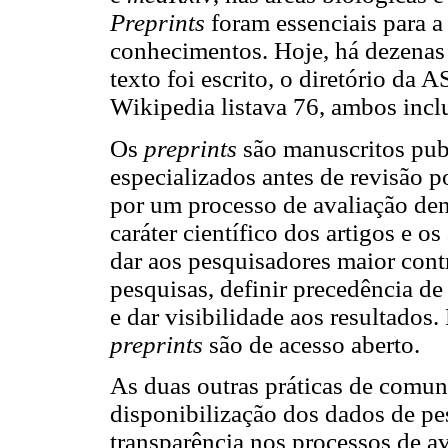
Preprints
foram essenciais para 
conhecimentos. Hoje, há dezenas
texto foi escrito, o diretório da 
Wikipedia listava 76, ambos inc
Os
preprints
são manuscritos pub
especializados antes de revisão p
por um processo de avaliação de
caráter científico dos artigos e o
dar aos pesquisadores maior cont
pesquisas, definir precedência de 
e dar visibilidade aos resultados.
preprints
são de acesso aberto.
As duas outras práticas de comun
disponibilização dos dados de pes
transparência nos processos de av