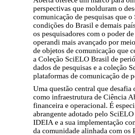
perspectivas que molduram o des
comunicação de pesquisas que o
condições do Brasil e demais paí
os pesquisadores com o poder d
operandi mais avançado por meio
de objetos de comunicação que 
a Coleção SciELO Brasil de perió
dados de pesquisas e a coleção S
plataformas de comunicação de p
Uma questão central que desafia
como infraestrutura de Ciência Abe
financeira e operacional. É espec
abrangente adotado pelo SciELO 
IDEIA e a sua implementação com
da comunidade alinhada com os Pr