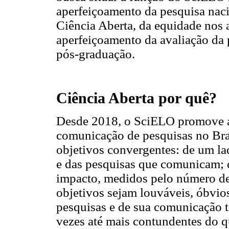
aperfeiçoamento da pesquisa naci
Ciência Aberta, da equidade nos 
aperfeiçoamento da avaliação da 
pós-graduação.
Ciência Aberta por quê?
Desde 2018, o SciELO promove a 
comunicação de pesquisas no Bras
objetivos convergentes: de um la
e das pesquisas que comunicam; de
impacto, medidos pelo número de
objetivos sejam louváveis, óbvios
pesquisas e de sua comunicação te
vezes até mais contundentes do q