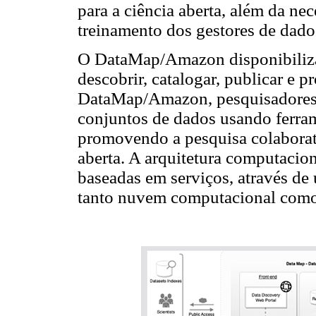
para a ciência aberta, além da ne
treinamento dos gestores de dados
O DataMap/Amazon disponibiliza 
descobrir, catalogar, publicar e p
DataMap/Amazon, pesquisadores e
conjuntos de dados usando ferram
promovendo a pesquisa colaborati
aberta. A arquitetura computacio
baseadas em serviços, através de 
tanto nuvem computacional como 