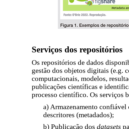
Serviços dos repositórios
Os repositórios de dados disponib
gestão dos objetos digitais (e.g.
computacionais, modelos, resulta
publicações científicas e identifi
processo científico. Os serviços 
a) Armazenamento confiável e
descritores (metadados);
b) Publicação dos
datasets
pa