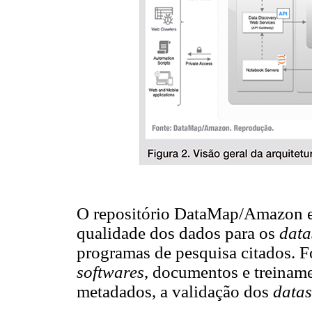
O repositório DataMap/Amazon es
qualidade dos dados para os
data
programas de pesquisa citados. 
softwares
, documentos e treinam
metadados, a validação dos
datas