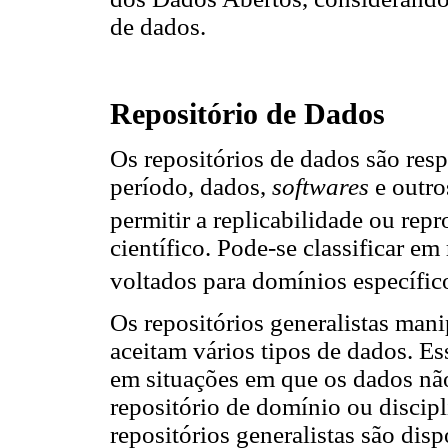
de dados.
Repositório de Dados
Os repositórios de dados são res
período, dados,
softwares
e outro
permitir a replicabilidade ou repr
científico. Pode-se classificar em
voltados para domínios específico
Os repositórios generalistas mani
aceitam vários tipos de dados. E
em situações em que os dados n
repositório de domínio ou discipl
repositórios generalistas são disp