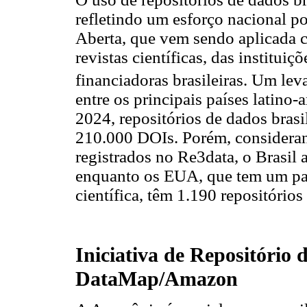
refletindo um esforço nacional p
Aberta, que vem sendo aplicada co
revistas científicas, das institui
financiadoras brasileiras. Um le
entre os principais países latino
2024, repositórios de dados bras
210.000 DOIs. Porém, considerand
registrados no Re3data, o Brasil 
enquanto os EUA, que tem um pap
científica, têm 1.190 repositórios
Iniciativa de Repositório
DataMap/Amazon