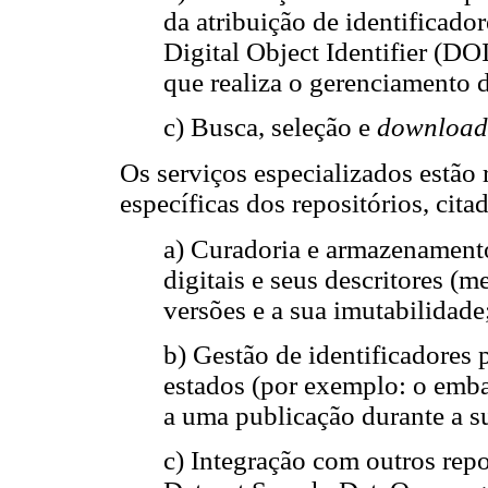
da atribuição de identificado
Digital Object Identifier (DO
que realiza o gerenciamento 
c) Busca, seleção e
download
Os serviços especializados estão 
específicas dos repositórios, citad
a) Curadoria e armazenamento
digitais e seus descritores (
versões e a sua imutabilidade
b) Gestão de identificadores 
estados (por exemplo: o emb
a uma publicação durante a s
c) Integração com outros rep