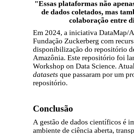
"Essas plataformas não apenas
de dados coletados, mas tam
colaboração entre di
Em 2024, a iniciativa DataMap/A
Fundação Zuckerberg com recurso
disponibilização do repositório d
Amazônia. Este repositório foi l
Workshop on Data Science. Atua
datasets
que passaram por um pro
repositório.
Conclusão
A gestão de dados científicos é 
ambiente de ciência aberta, trans