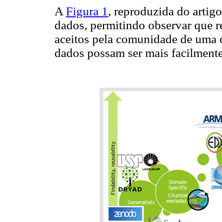
A
Figura 1
, reproduzida do artigo
dados, permitindo observar que re
aceitos pela comunidade de uma 
dados possam ser mais facilmente