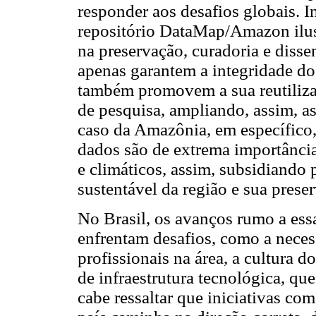
responder aos desafios globais. I
repositório DataMap/Amazon ilus
na preservação, curadoria e diss
apenas garantem a integridade do
também promovem a sua reutilizaç
de pesquisa, ampliando, assim, as
caso da Amazônia, em específico,
dados são de extrema importânci
e climáticos, assim, subsidiando 
sustentável da região e sua prese
No Brasil, os avanços rumo a essa
enfrentam desafios, como a nece
profissionais na área, a cultura d
de infraestrutura tecnológica, qu
cabe ressaltar que iniciativas 