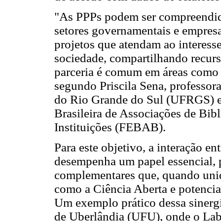
"As PPPs podem ser compreendid
setores governamentais e empres
projetos que atendam ao interess
sociedade, compartilhando recurso
parceria é comum em áreas como e
segundo Priscila Sena, professor
do Rio Grande do Sul (UFRGS) e 
Brasileira de Associações de Bibl
Instituições (FEBAB).
Para este objetivo, a interação en
desempenha um papel essencial,
complementares que, quando unid
como a Ciência Aberta e potencia
Um exemplo prático dessa sinerg
de Uberlândia (UFU), onde o Labo