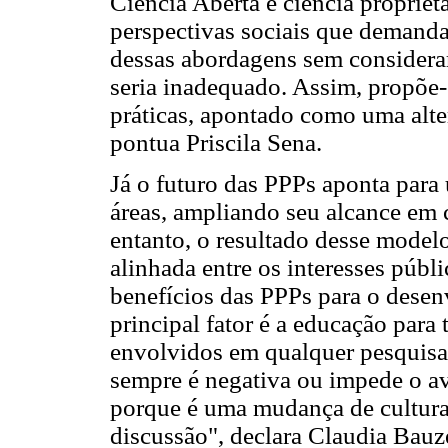
Ciência Aberta e ciência propriet
perspectivas sociais que demand
dessas abordagens sem considera
seria inadequado. Assim, propõe-
práticas, apontado como uma alte
pontua Priscila Sena.
Já o futuro das PPPs aponta para
áreas, ampliando seu alcance em 
entanto, o resultado desse model
alinhada entre os interesses púb
benefícios das PPPs para o desen
principal fator é a educação para 
envolvidos em qualquer pesquisa,
sempre é negativa ou impede o av
porque é uma mudança de cultura, 
discussão", declara Claudia Bauz