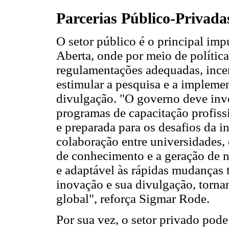
Parcerias Público-Privada
O setor público é o principal imp
Aberta, onde por meio de política
regulamentações adequadas, incent
estimular a pesquisa e a implemen
divulgação. "O governo deve inv
programas de capacitação profiss
e preparada para os desafios da i
colaboração entre universidades, 
de conhecimento e a geração de no
e adaptável às rápidas mudanças t
inovação e sua divulgação, torna
global", reforça Sigmar Rode.
Por sua vez, o setor privado pode