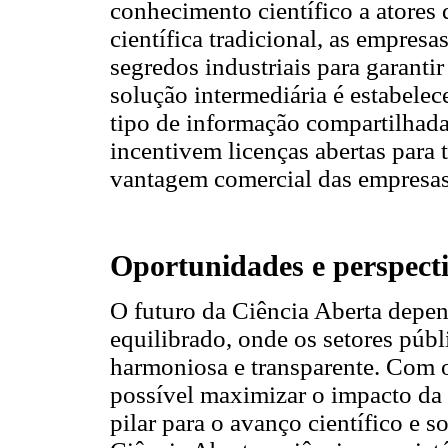
conhecimento científico a atores
científica tradicional, as empres
segredos industriais para garanti
solução intermediária é estabelec
tipo de informação compartilhada
incentivem licenças abertas para 
vantagem comercial das empresas
Oportunidades e perspect
O futuro da Ciência Aberta depe
equilibrado, onde os setores públ
harmoniosa e transparente. Com o
possível maximizar o impacto da
pilar para o avanço científico e s