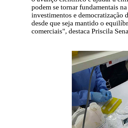
podem se tornar fundamentais na 
investimentos e democratização d
desde que seja mantido o equilíbri
comerciais", destaca Priscila Sena