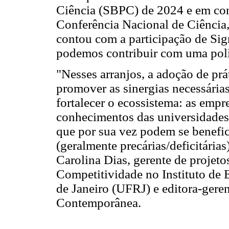
Ciência (SBPC) de 2024 e em confe
Conferência Nacional de Ciência
contou com a participação de S
podemos contribuir com uma polít
"Nesses arranjos, a adoção de prát
promover as sinergias necessárias
fortalecer o ecossistema: as emp
conhecimentos das universidades 
que por sua vez podem se benefic
(geralmente precárias/deficitária
Carolina Dias, gerente de projeto
Competitividade no Instituto de
de Janeiro (UFRJ) e editora-gere
Contemporânea.