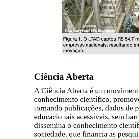
Ciência Aberta
A Ciência Aberta é um movimento
conhecimento científico, promove
tornando publicações, dados de 
educacionais acessíveis, sem barre
dissemina o conhecimento científ
sociedade, que financia as pesquis