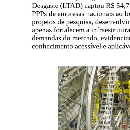
Desgaste (LTAD) captou R$ 54,7
PPPs de empresas nacionais ao l
projetos de pesquisa, desenvolvi
apenas fortalecem a infraestrutu
demandas do mercado, evidencian
conhecimento acessível e aplicáve