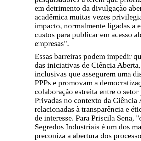
em detrimento da divulgação aber
acadêmica muitas vezes privilegi
impacto, normalmente ligadas a e
custos para publicar em acesso a
empresas".
Essas barreiras podem impedir qu
das iniciativas de Ciência Aberta,
inclusivas que assegurem uma dis
PPPs e promovam a democratizaçã
colaboração estreita entre o seto
Privadas no contexto da Ciência 
relacionadas à transparência e éti
de interesse. Para Priscila Sena, 
Segredos Industriais é um dos ma
preconiza a abertura dos process