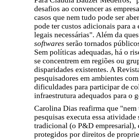
desafios ao convencer as empres
casos que nem tudo pode ser abe
pode ter custos adicionais para a
legais necessárias". Além da ques
softwares
serão tornados públicos
Sem políticas adequadas, há o ris
se concentrem em regiões ou grup
disparidades existentes. A Revis
pesquisadores em ambientes com 
dificuldades para participar de 
infraestrutura adequados para o
Carolina Dias reafirma que "nem 
pesquisas executa essa atividade 
tradicional (o P&D empresarial),
protegidos por direitos de proprie