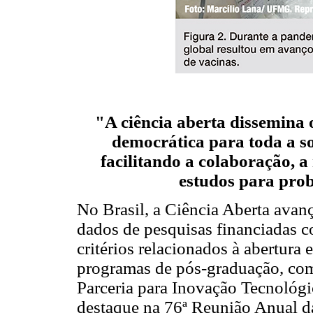
"A ciência aberta dissemina 
democrática para toda a so
facilitando a colaboração, a
estudos para prob
No Brasil, a Ciência Aberta avanç
dados de pesquisas financiadas c
critérios relacionados à abertura 
programas de pós-graduação, co
Parceria para Inovação Tecnológi
destaque na 76ª Reunião Anual da