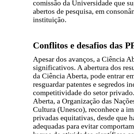
comissão da Universidade que sup
abertos de pesquisa, em consonân
instituição.
Conflitos e desafios das 
Apesar dos avanços, a Ciência A
significativos. A abertura dos res
da Ciência Aberta, pode entrar e
resguardar patentes e segredos in
competitividade do setor privad
Aberta, a Organização das Nações
Cultura (Unesco), reconhece a imp
privadas equitativas, desde que h
adequadas para evitar comportame