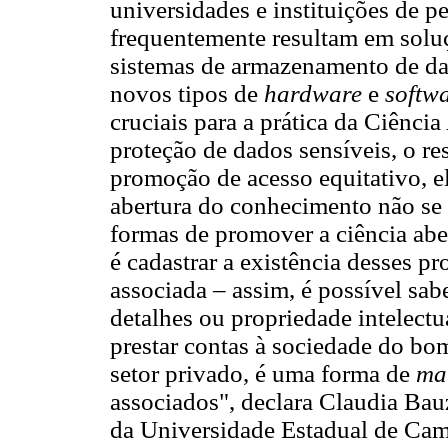
universidades e instituições de p
frequentemente resultam em solu
sistemas de armazenamento de da
novos tipos de
hardware
e
softw
cruciais para a prática da Ciência
proteção de dados sensíveis, o res
promoção de acesso equitativo, e
abertura do conhecimento não se
formas de promover a ciência ab
é cadastrar a existência desses p
associada – assim, é possível sab
detalhes ou propriedade intelectua
prestar contas à sociedade do bo
setor privado, é uma forma de
ma
associados", declara Claudia Bau
da Universidade Estadual de Cam