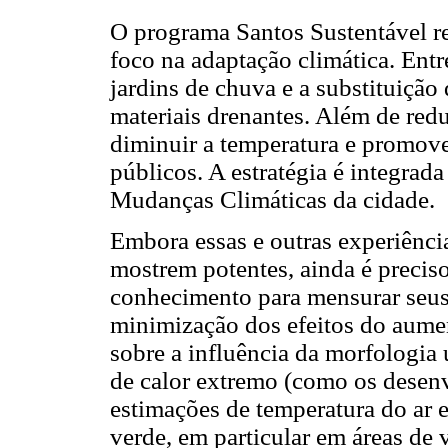
O programa Santos Sustentável r
foco na adaptação climática. Entre
jardins de chuva e a substituiçã
materiais drenantes. Além de red
diminuir a temperatura e promove
públicos. A estratégia é integra
Mudanças Climáticas da cidade.
Embora essas e outras experiência
mostrem potentes, ainda é precis
conhecimento para mensurar seus
minimização dos efeitos do aume
sobre a influência da morfologia
de calor extremo (como os desenv
estimações de temperatura do ar 
verde, em particular em áreas de 