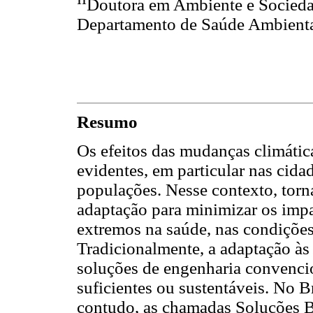
Doutora em Ambiente e Sociedad
Departamento de Saúde Ambiental
Resumo
Os efeitos das mudanças climátic
evidentes, em particular nas cida
populações. Nesse contexto, torn
adaptação para minimizar os impa
extremos na saúde, nas condições 
Tradicionalmente, a adaptação à
soluções de engenharia convencio
suficientes ou sustentáveis. No B
contudo, as chamadas Soluções 