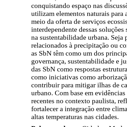
conquistando espaço nas discussõ
utilizam elementos naturais para 
meio da oferta de serviços ecossi
interdependente dessas soluções 
na sustentabilidade urbana. Seja 
relacionados à precipitação ou c
as SbN têm como um dos principai
governança, sustentabilidade e ju
das SbN como respostas estrutura
como iniciativas como arborizaçã
contribuir para mitigar ilhas de c
urbano. Com base em evidências c
recentes no contexto paulista, re
fortalecer a integração entre cli
altas temperaturas nas cidades.