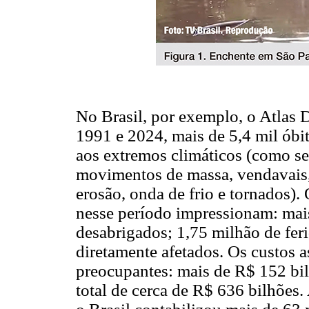
No Brasil, por exemplo, o Atlas 
1991 e 2024, mais de 5,4 mil óbit
aos extremos climáticos (como se
movimentos de massa, vendavais, c
erosão, onda de frio e tornados).
nesse período impressionam: mai
desabrigados; 1,75 milhão de fer
diretamente afetados. Os custos 
preocupantes: mais de R$ 152 bil
total de cerca de R$ 636 bilhões.