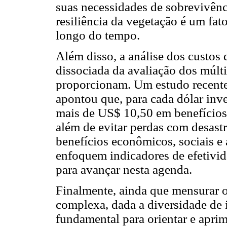
suas necessidades de sobrevivênc
resiliência da vegetação é um fat
longo do tempo.
Além disso, a análise dos custos
dissociada da avaliação dos múlti
proporcionam. Um estudo recent
apontou que, para cada dólar inv
mais de US$ 10,50 em benefícios
além de evitar perdas com desast
benefícios econômicos, sociais e
enfoquem indicadores de efetivi
para avançar nesta agenda.
Finalmente, ainda que mensurar o
complexa, dada a diversidade de 
fundamental para orientar e apri