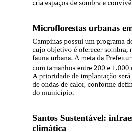
cria espaços de sombra e convivê
Microflorestas urbanas 
Campinas possui um programa de 
cujo objetivo é oferecer sombra, r
fauna urbana. A meta da Prefeitur
com tamanhos entre 200 e 1.000
A prioridade de implantação será
de ondas de calor, conforme defi
do município.
Santos Sustentável: infrae
climática