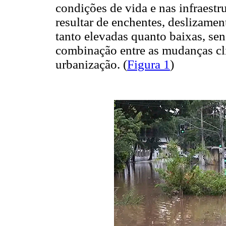
condições de vida e nas infraestru
resultar de enchentes, deslizamen
tanto elevadas quanto baixas, se
combinação entre as mudanças cli
urbanização. (
Figura 1
)