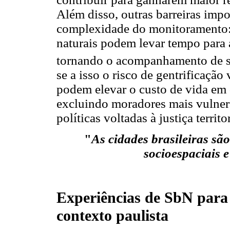
Além disso, outras barreiras imp
complexidade do monitoramento:
naturais podem levar tempo para a
tornando o acompanhamento de se
se a isso o risco de gentrificaçã
podem elevar o custo de vida em 
excluindo moradores mais vulne
políticas voltadas à justiça territor
"
As cidades brasileiras s
socioespaciais 
Experiências de SbN para
contexto paulista