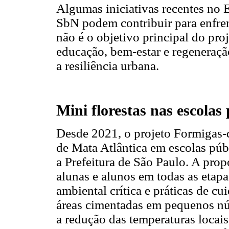
Algumas iniciativas recentes no
SbN podem contribuir para enfre
não é o objetivo principal do pro
educação, bem-estar e regeneraçã
a resiliência urbana.
Mini florestas nas escolas
Desde 2021, o projeto Formigas-
de Mata Atlântica em escolas públ
a Prefeitura de São Paulo. A prop
alunas e alunos em todas as eta
ambiental crítica e práticas de cu
áreas cimentadas em pequenos núcl
a redução das temperaturas locais