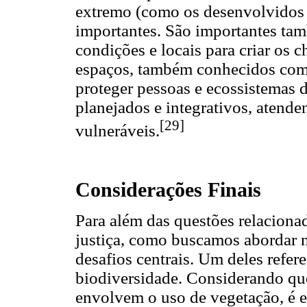
extremo (como os desenvolvidos 
importantes. São importantes ta
condições e locais para criar os 
espaços, também conhecidos como 
proteger pessoas e ecossistemas 
planejados e integrativos, atend
[29]
vulneráveis.
Considerações Finais
Para além das questões relaciona
justiça, como buscamos abordar n
desafios centrais. Um deles refere
biodiversidade. Considerando que
envolvem o uso de vegetação, é es