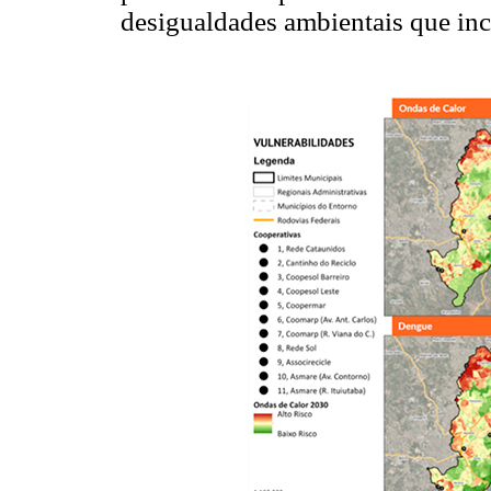
desigualdades ambientais que inc