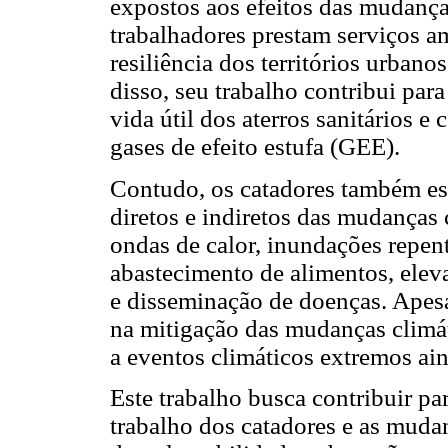
expostos aos efeitos das mudança
trabalhadores prestam serviços am
resiliência dos territórios urbano
disso, seu trabalho contribui par
vida útil dos aterros sanitários 
gases de efeito estufa (GEE).
Contudo, os catadores também estã
diretos e indiretos das mudanças
ondas de calor, inundações repent
abastecimento de alimentos, elev
e disseminação de doenças. Apesa
na mitigação das mudanças climá
a eventos climáticos extremos ai
Este trabalho busca contribuir pa
trabalho dos catadores e as mudan