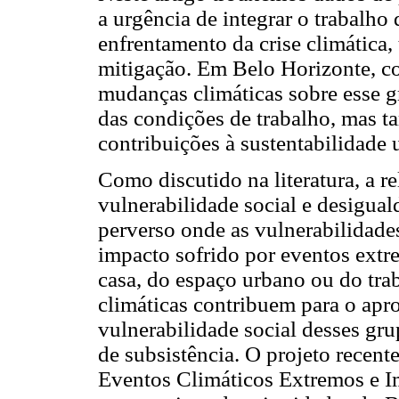
a urgência de integrar o trabalho 
enfrentamento da crise climática,
mitigação. Em Belo Horizonte, c
mudanças climáticas sobre esse 
das condições de trabalho, mas ta
contribuições à sustentabilidade 
Como discutido na literatura, a r
vulnerabilidade social e desigual
perverso onde as vulnerabilidade
impacto sofrido por eventos ext
casa, do espaço urbano ou do tra
climáticas contribuem para o ap
vulnerabilidade social desses gr
de subsistência. O projeto rec
Eventos Climáticos Extremos e 