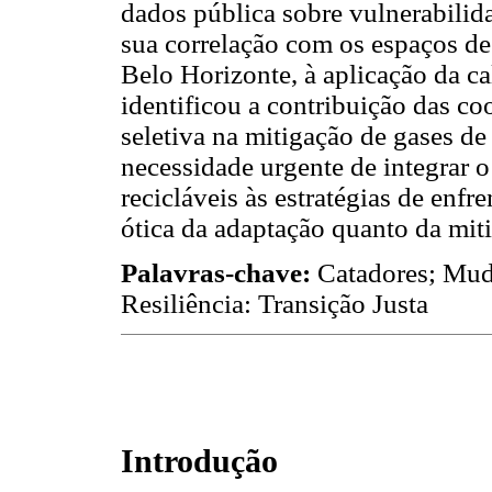
dados pública sobre vulnerabilida
sua correlação com os espaços de
Belo Horizonte, à aplicação da 
identificou a contribuição das co
seletiva na mitigação de gases de
necessidade urgente de integrar o
recicláveis às estratégias de enfr
ótica da adaptação quanto da mit
Palavras-chave:
Catadores; Mud
Resiliência: Transição Justa
Introdução