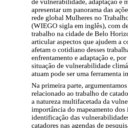
de vulnerabilidade, adaptação e m
apresentar um panorama das açõe
rede global Mulheres no Trabalh
(WIEGO sigla em inglês), com des
trabalho na cidade de Belo Horiz
articular aspectos que ajudem a
afetam o cotidiano desses trabalha
enfrentamento e adaptação e, por 
situação de vulnerabilidade climá
atuam pode ser uma ferramenta im
Na primeira parte, argumentamos 
relacionado ao trabalho de catad
a natureza multifacetada da vulne
importância do mapeamento dos i
identificação das vulnerabilidades 
catadores nas agendas de pesquisa