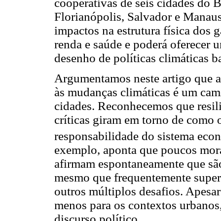
cooperativas de seis cidades do B
Florianópolis, Salvador e Manau
impactos na estrutura física dos 
renda e saúde e poderá oferecer u
desenho de políticas climáticas 
Argumentamos neste artigo que a 
às mudanças climáticas é um cami
cidades. Reconhecemos que resil
críticas giram em torno de como o 
responsabilidade do sistema econ
exemplo, aponta que poucos mora
afirmam espontaneamente que são 
mesmo que frequentemente supere
outros múltiplos desafios. Apesar 
menos para os contextos urbanos, 
discurso político.