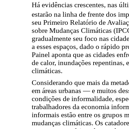
Há evidências crescentes, nas últ
estarão na linha de frente dos im
seu Primeiro Relatório de Avalia
sobre Mudanças Climáticas (IPC
gradualmente seu foco nas cidade
a esses espaços, dado o rápido pr
Painel aponta que as cidades enfr
de calor, inundações repentinas, 
climáticas.
Considerando que mais da metad
em áreas urbanas — e muitos des
condições de informalidade, esp
trabalhadores da economia inform
informais estão entre os grupos 
mudanças climáticas. Os catador