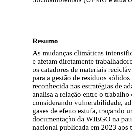
Resumo
As mudanças climáticas intensifi
e afetam diretamente trabalhador
os catadores de materiais reciclá
para a gestão de resíduos sólidos
reconhecida nas estratégias de ad
analisa a relação entre o trabalh
considerando vulnerabilidade, ad
gases de efeito estufa, traçando
documentação da WIEGO na pauta 
nacional publicada em 2023 aos t