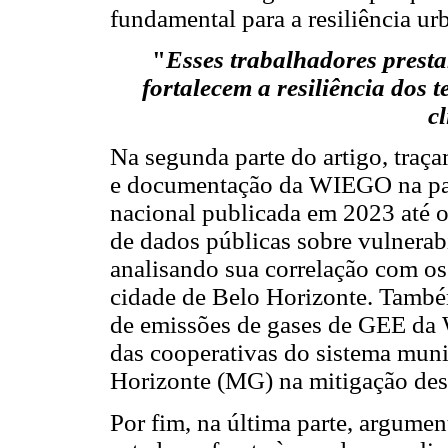
fundamental para a resiliência ur
"
Esses trabalhadores presta
fortalecem a resiliência dos 
c
Na segunda parte do artigo, tra
e documentação da WIEGO na pau
nacional publicada em 2023 até o
de dados públicas sobre vulnerabil
analisando sua correlação com os
cidade de Belo Horizonte. També
de emissões de gases de GEE da 
das cooperativas do sistema muni
Horizonte (MG) na mitigação des
Por fim, na última parte, argumen