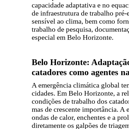
capacidade adaptativa e no equac
de infraestrutura de trabalho pré-
sensível ao clima, bem como for
trabalho de pesquisa, documenta
especial em Belo Horizonte.
Belo Horizonte: Adaptação
catadores como agentes na
A emergência climática global tem
cidades. Em Belo Horizonte, a rel
condições de trabalho dos catador
mas de crescente importância. A
ondas de calor, enchentes e a pro
diretamente os galpões de triagem