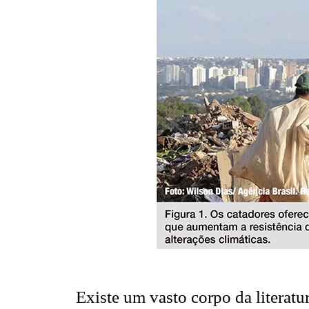
Existe um vasto corpo da literatu