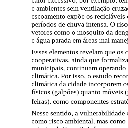
calor excessivo, por exemplo, ten
e ambientes sem ventilação cruza
escoamento expõe os recicláveis
períodos de chuva intensa. O risc
vetores como o mosquito da deng
e água parada em áreas mal mane
Esses elementos revelam que os 
cooperativas, ainda que formaliza
municipais, continuam operando 
climática. Por isso, o estudo re
climática da cidade incorporem os
físicos (galpões) quanto móveis (
feiras), como componentes estraté
Nesse sentido, a vulnerabilidade
como risco ambiental, mas como 