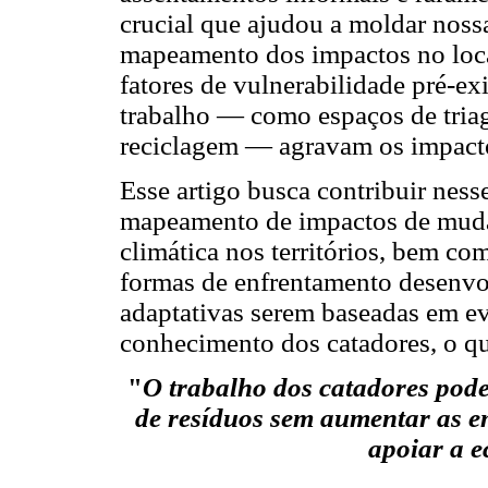
crucial que ajudou a moldar noss
mapeamento dos impactos no local
fatores de vulnerabilidade pré-exi
trabalho — como espaços de tria
reciclagem — agravam os impacto
Esse artigo busca contribuir ness
mapeamento de impactos de mudan
climática nos territórios, bem com
formas de enfrentamento desenvolv
adaptativas serem baseadas em ev
conhecimento dos catadores, o q
"
O trabalho dos catadores pode 
de resíduos sem aumentar as em
apoiar a e