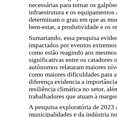
necessárias para tornar os galpõe
infraestrutura e os equipamentos
determinam o grau em que as mud
bem-estar, a produtividade e os r
Sumariando, essa pesquisa evide
impactados por eventos extremos 
como estão reagindo aos mesmos
significativas entre os catadores
autônomos relataram maiores níve
como maiores dificuldades para ac
diferença evidencia a importância
resiliência climática no setor, al
trabalhadores que atuam à margem
A pesquisa exploratória de 2023 
municipalidades e da indústria n