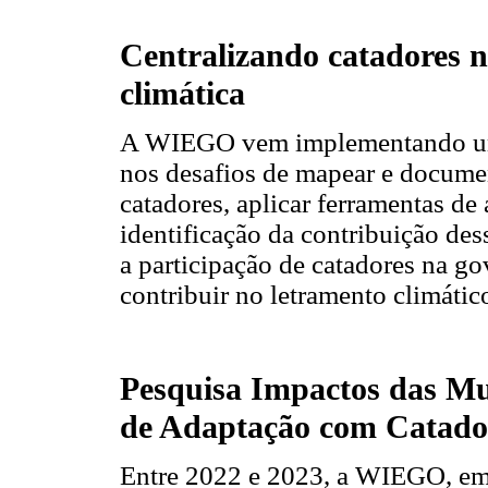
Centralizando catadores 
climática
A WIEGO vem implementando uma
nos desafios de mapear e docume
catadores, aplicar ferramentas de 
identificação da contribuição des
a participação de catadores na g
contribuir no letramento climátic
Pesquisa Impactos das Mu
de Adaptação com Catador
Entre 2022 e 2023, a WIEGO, em 