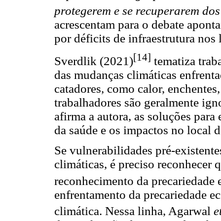
protegerem e se recuperarem do
acrescentam para o debate aponta
por déficits de infraestrutura nos 
[14]
Sverdlik (2021)
tematiza traba
das mudanças climáticas enfrent
catadores, como calor, enchentes,
trabalhadores são geralmente ign
afirma a autora, as soluções para 
da saúde e os impactos no local d
Se vulnerabilidades pré-existen
climáticas, é preciso reconhecer q
reconhecimento da precariedade 
enfrentamento da precariedade ec
climática. Nessa linha, Agarwal
e