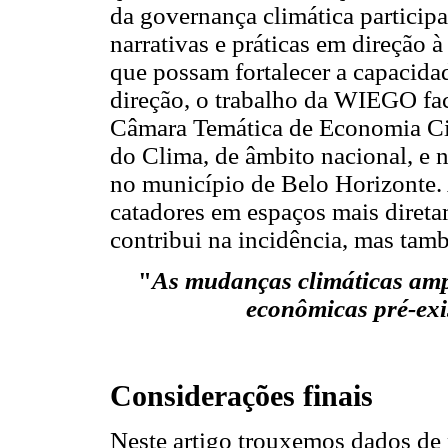
da governança climática particip
narrativas e práticas em direção 
que possam fortalecer a capacidad
direção, o trabalho da WIEGO faci
Câmara Temática de Economia Ci
do Clima, de âmbito nacional, e 
no município de Belo Horizonte. 
catadores em espaços mais direta
contribui na incidência, mas ta
"
As mudanças climáticas ampl
econômicas pré-exi
Considerações finais
Neste artigo trouxemos dados de