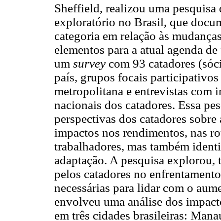
Sheffield, realizou uma pesquisa q
exploratório no Brasil, que docu
categoria em relação às mudanças
elementos para a atual agenda de
um
survey
com 93 catadores (sóc
país, grupos focais participativo
metropolitana e entrevistas com 
nacionais dos catadores. Essa pe
perspectivas dos catadores sobre
impactos nos rendimentos, nas ro
trabalhadores, mas também identif
adaptação. A pesquisa explorou, 
pelos catadores no enfrentamento
necessárias para lidar com o au
envolveu uma análise dos impact
em três cidades brasileiras: Man