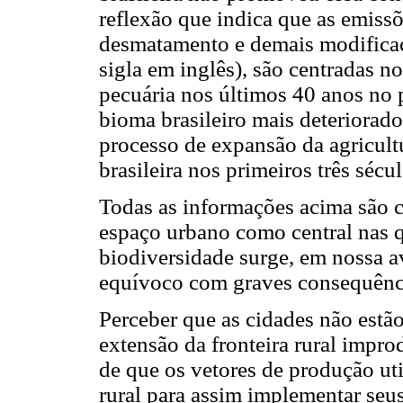
reflexão que indica que as emissõ
desmatamento e demais modifica
sigla em inglês), são centradas n
pecuária nos últimos 40 anos no 
bioma brasileiro mais deteriorad
processo de expansão da agricultu
brasileira nos primeiros três sécu
Todas as informações acima são c
espaço urbano como central nas q
biodiversidade surge, em nossa a
equívoco com graves consequênc
Perceber que as cidades não est
extensão da fronteira rural impr
de que os vetores de produção ut
rural para assim implementar seu