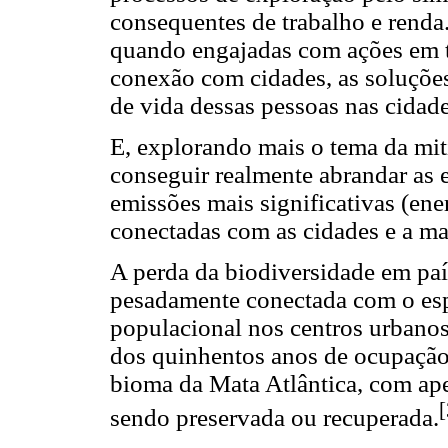
consequentes de trabalho e rend
quando engajadas com ações em te
conexão com cidades, as soluçõe
de vida dessas pessoas nas cidade
E, explorando mais o tema da mit
conseguir realmente abrandar as
emissões mais significativas (ene
conectadas com as cidades e a man
A perda da biodiversidade em pa
pesadamente conectada com o es
populacional nos centros urbanos
dos quinhentos anos de ocupação d
bioma da Mata Atlântica, com ape
[
sendo preservada ou recuperada.