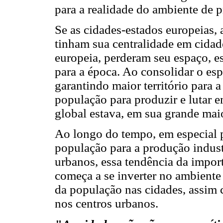
para a realidade do ambiente de p
Se as cidades-estados europeias
tinham sua centralidade em cida
europeia, perderam seu espaço, es
para a época. Ao consolidar o esp
garantindo maior território para 
população para produzir e lutar 
global estava, em sua grande mai
Ao longo do tempo, em especial 
população para a produção industr
urbanos, essa tendência da impor
começa a se inverter no ambiente
da população nas cidades, assim 
nos centros urbanos.