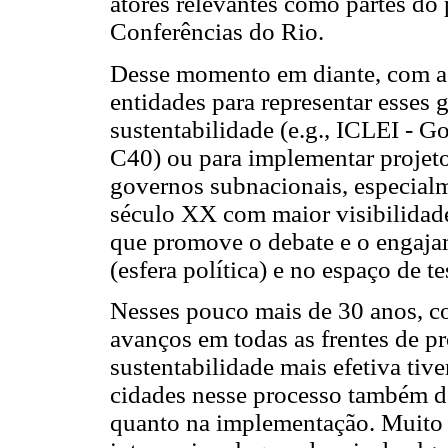
atores relevantes como partes do
Conferências do Rio.
Desse momento em diante, com a 
entidades para representar esses
sustentabilidade (e.g., ICLEI - G
C40) ou para implementar projeto
governos subnacionais, especialm
século XX com maior visibilidade
que promove o debate e o engaja
(esfera política) e no espaço de t
Nesses pouco mais de 30 anos, c
avanços em todas as frentes de 
sustentabilidade mais efetiva ti
cidades nesse processo também dei
quanto na implementação. Muito 