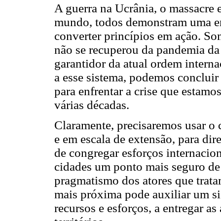
A guerra na Ucrânia, o massacre 
mundo, todos demonstram uma ero
converter princípios em ação. S
não se recuperou da pandemia da
garantidor da atual ordem intern
a esse sistema, podemos conclu
para enfrentar a crise que estam
várias décadas.
Claramente, precisaremos usar o c
e em escala de extensão, para dir
de congregar esforços internacion
cidades um ponto mais seguro d
pragmatismo dos atores que trat
mais próxima pode auxiliar um si
recursos e esforços, a entregar as