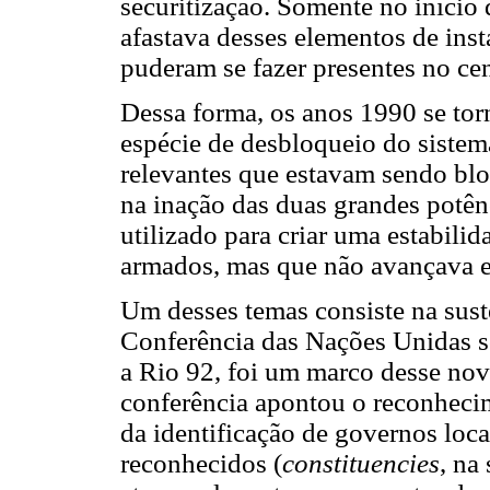
securitização. Somente no início
afastava desses elementos de inst
puderam se fazer presentes no cen
Dessa forma, os anos 1990 se tor
espécie de desbloqueio do sistema
relevantes que estavam sendo bl
na inação das duas grandes potên
utilizado para criar uma estabili
armados, mas que não avançava e
Um desses temas consiste na sust
Conferência das Nações Unidas 
a Rio 92, foi um marco desse nov
conferência apontou o reconheci
da identificação de governos loca
reconhecidos (
constituencies
, na