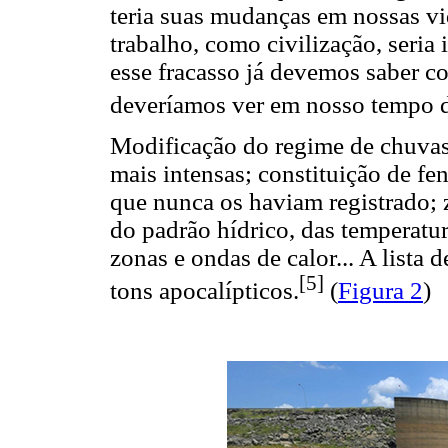
teria suas mudanças em nossas vi
trabalho, como civilização, seria
esse fracasso já devemos saber co
deveríamos ver em nosso tempo de
Modificação do regime de chuvas
mais intensas; constituição de f
que nunca os haviam registrado; 
do padrão hídrico, das temperatur
zonas e ondas de calor... A lista 
[5]
tons apocalípticos.
(
Figura 2
)