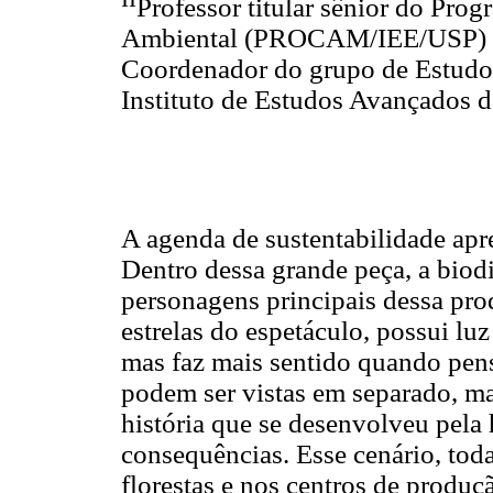
Professor titular sênior do Pr
Ambiental (PROCAM/IEE/USP) da
Coordenador do grupo de Estudo
Instituto de Estudos Avançados 
A agenda de sustentabilidade apr
Dentro dessa grande peça, a biodi
personagens principais dessa pr
estrelas do espetáculo, possui luz
mas faz mais sentido quando pensa
podem ser vistas em separado, 
história que se desenvolveu pela
consequências. Esse cenário, tod
florestas e nos centros de produç