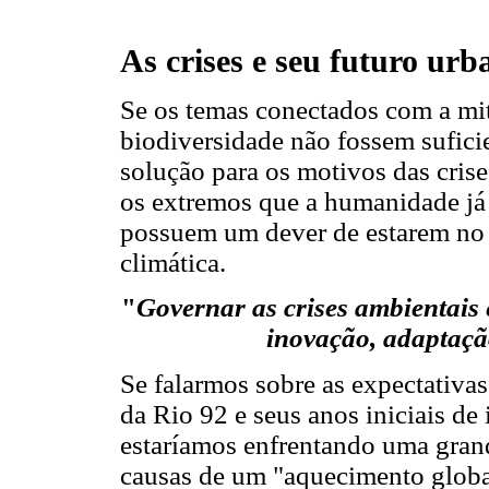
As crises e seu futuro urb
Se os temas conectados com a mit
biodiversidade não fossem suficie
solução para os motivos das cris
os extremos que a humanidade já
possuem um dever de estarem no 
climática.
"
Governar as crises ambientais
inovação, adaptação
Se falarmos sobre as expectativa
da Rio 92 e seus anos iniciais d
estaríamos enfrentando uma grand
causas de um "aquecimento global