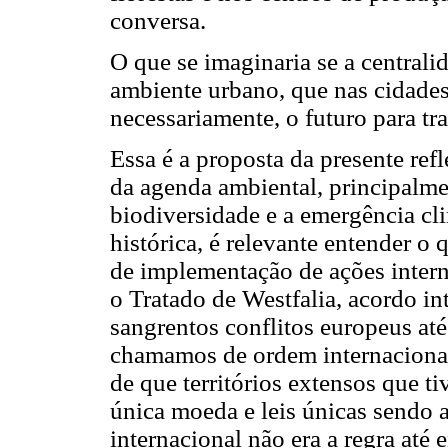
conversa.
O que se imaginaria se a centrali
ambiente urbano, que nas cidades
necessariamente, o futuro para tr
Essa é a proposta da presente ref
da agenda ambiental, principalme
biodiversidade e a emergência cl
histórica, é relevante entender o
de implementação de ações inte
o Tratado de Westfalia, acordo in
sangrentos conflitos europeus até
chamamos de ordem internacional
de que territórios extensos que t
única moeda e leis únicas sendo a
internacional não era a regra até