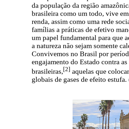
da população da região amazôni
brasileira como um todo, vive em 
renda, assim como uma rede socia
famílias a práticas de efetivo m
um papel fundamental para que a
a natureza não sejam somente calc
Convivemos no Brasil por período
engajamento do Estado contra as 
[2]
brasileiras,
aquelas que colocam
globais de gases de efeito estufa. 