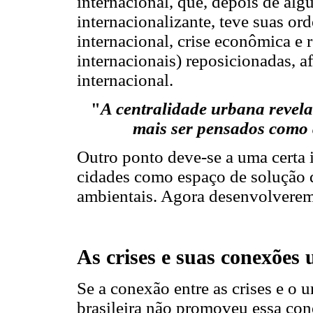
internacional, que, depois de alg
internacionalizante, teve suas or
internacional, crise econômica e 
internacionais) reposicionadas, a
internacional.
"
A centralidade urbana revel
mais ser pensados como q
Outro ponto deve-se a uma certa 
cidades como espaço de solução 
ambientais. Agora desenvolverem
As crises e suas conexões
Se a conexão entre as crises e o 
brasileira não promoveu essa con