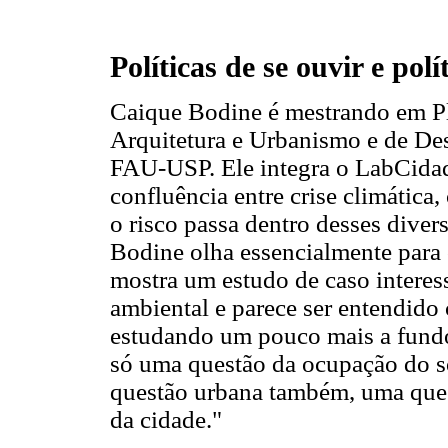
Políticas de se ouvir e pol
Caique Bodine é mestrando em P
Arquitetura e Urbanismo e de De
FAU-USP. Ele integra o LabCidad
confluência entre crise climática,
o risco passa dentro desses diver
Bodine olha essencialmente para 
mostra um estudo de caso interess
ambiental e parece ser entendido
estudando um pouco mais a fundo 
só uma questão da ocupação do so
questão urbana também, uma ques
da cidade."