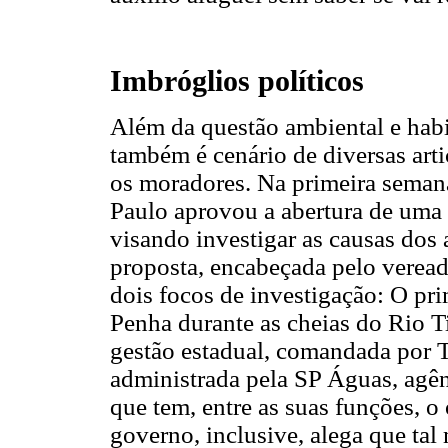
Imbróglios políticos
Além da questão ambiental e habit
também é cenário de diversas arti
os moradores. Na primeira seman
Paulo aprovou a abertura de uma
visando investigar as causas dos
proposta, encabeçada pelo verea
dois focos de investigação: O pr
Penha durante as cheias do Rio Ti
gestão estadual, comandada por T
administrada pela SP Águas, agê
que tem, entre as suas funções, o
governo, inclusive, alega que ta