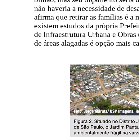
não haveria a necessidade de des
afirma que retirar as famílias é
existem estudos da própria Prefei
de Infraestrutura Urbana e Obras 
de áreas alagadas é opção mais ca