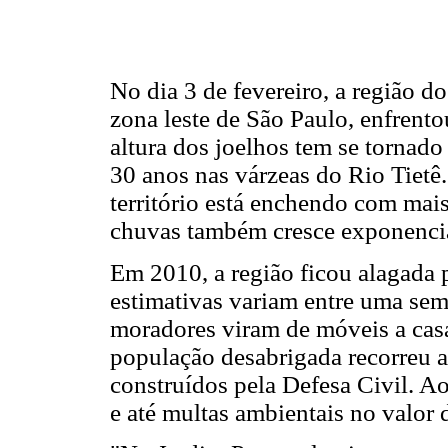
No dia 3 de fevereiro, a região do
zona leste de São Paulo, enfrent
altura dos joelhos tem se torna
30 anos nas várzeas do Rio Tietê
território está enchendo com mais
chuvas também cresce exponenci
Em 2010, a região ficou alagada 
estimativas variam entre uma sem
moradores viram de móveis a casa
população desabrigada recorreu a 
construídos pela Defesa Civil. Ao
e até multas ambientais no valor 