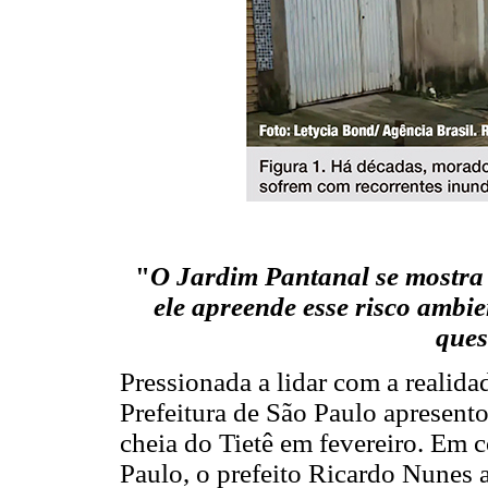
"
O Jardim Pantanal se mostra 
ele apreende esse risco ambi
ques
Pressionada a lidar com a realida
Prefeitura de São Paulo apresent
cheia do Tietê em fevereiro. Em
Paulo, o prefeito Ricardo Nunes