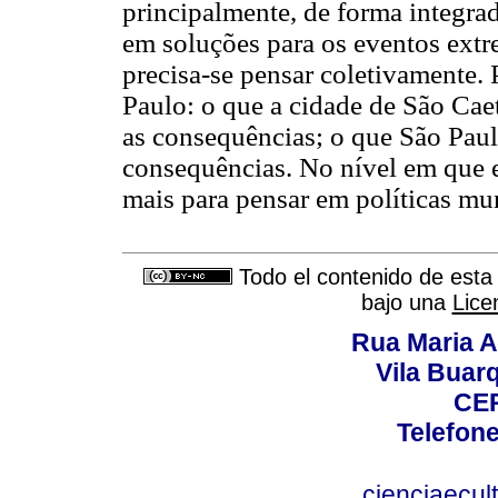
principalmente, de forma integrad
em soluções para os eventos extr
precisa-se pensar coletivamente.
Paulo: o que a cidade de São Cae
as consequências; o que São Paul
consequências. No nível em que 
mais para pensar em políticas mun
Todo el contenido de esta 
bajo una
Lice
Rua Maria A
Vila Buar
CEP
Telefone
cienciaecul