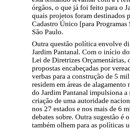
órgãos, o que já foi feito para o 
quais projetos foram destinados p
Cadastro Único [para Programas S
São Paulo.
Outra questão política envolve d
Jardim Pantanal. Com o início do
Lei de Diretrizes Orçamentárias,
propostas encabeçadas por veread
verbas para a construção de 5 mil
residem em áreas de alagamento n
do Jardim Pantanal impulsiona a r
criação de uma autoridade nacion
nos 27 estados e nos mais de 6 mi
debates sobre. Outra sugestão é o
também olhem para as políticas u