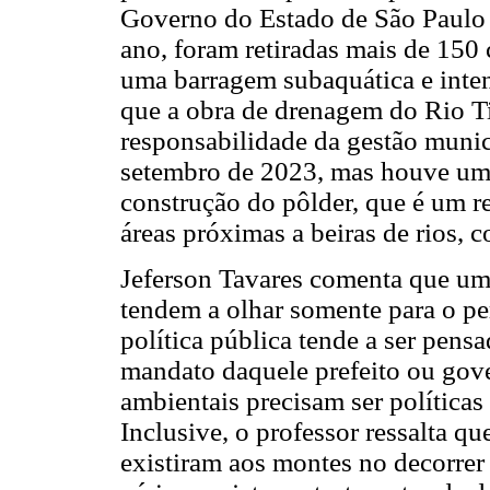
Governo do Estado de São Paulo 
ano, foram retiradas mais de 150 
uma barragem subaquática e inten
que a obra de drenagem do Rio Ti
responsabilidade da gestão munici
setembro de 2023, mas houve um 
construção do pôlder, que é um r
áreas próximas a beiras de rios,
Jeferson Tavares comenta que um 
tendem a olhar somente para o pe
política pública tende a ser pens
mandato daquele prefeito ou gove
ambientais precisam ser políticas
Inclusive, o professor ressalta q
existiram aos montes no decorrer 