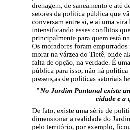
drenagem, de saneamento e até de
setores da política pública que v
conversam entre si, e aí uma vira b
intensificando esses conflitos q
principalmente para quem está na
Os moradores foram empurrados pa
morar na várzea do Tietê, onde al
falta de opção, na verdade. É uma
pública para isso, não há política
presenças de políticas setoriais l
"
No Jardim Pantanal existe um
cidade e a 
De fato, existe uma série de polí
dimensionar a realidade do Jardi
pelo território, por exemplo, fi