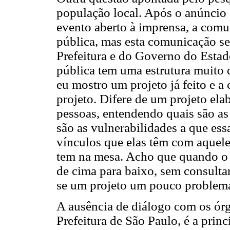
população local. Após o anúncio 
evento aberto à imprensa, a com
pública, mas esta comunicação se
Prefeitura e do Governo do Estad
pública tem uma estrutura muito d
eu mostro um projeto já feito e a
projeto. Difere de um projeto el
pessoas, entendendo quais são as 
são as vulnerabilidades a que ess
vínculos que elas têm com aquele 
tem na mesa. Acho que quando o p
de cima para baixo, sem consultar
se um projeto um pouco problemá
A ausência de diálogo com os órg
Prefeitura de São Paulo, é a pri