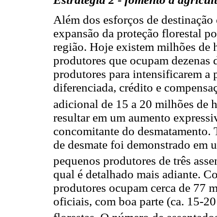
Além dos esforços de destinação d
expansão da proteção florestal p
região. Hoje existem milhões de 
produtores que ocupam dezenas de
produtores para intensificarem a 
diferenciada, crédito e compensa
adicional de 15 a 20 milhões de h
resultar em um aumento expressiv
concomitante do desmatamento. T
de desmate foi demonstrado em u
pequenos produtores de três asse
qual é detalhado mais adiante. 
produtores ocupam cerca de 77 m
oficiais, com boa parte (ca. 15-2