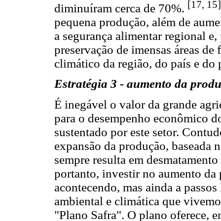
[17, 15]
diminuíram cerca de 70%.
pequena produção, além de aumen
a segurança alimentar regional e, 
preservação de imensas áreas de f
climático da região, do país e do 
Estratégia 3 - aumento da produ
É inegável o valor da grande agr
para o desempenho econômico do 
sustentado por este setor. Contu
expansão da produção, baseada no
sempre resulta em desmatamento e
portanto, investir no aumento da
acontecendo, mas ainda a passos 
ambiental e climática que vivemo
"Plano Safra". O plano oferece, 