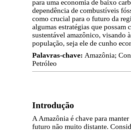
para uma economia de baixo carb
dependência de combustíveis fósse
como crucial para o futuro da reg
algumas estratégias que possam c
sustentável amazônico, visando à
população, seja ele de cunho eco
Palavras-chave:
Amazônia; Cons
Petróleo
Introdução
A Amazônia é chave para manter
futuro não muito distante. Consid