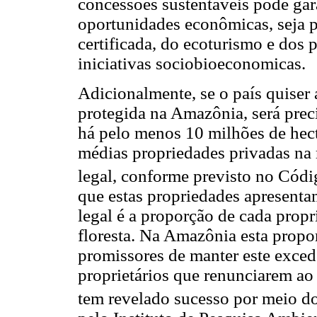
concessões sustentáveis pode gar
oportunidades econômicas, seja 
certificada, do ecoturismo e dos
iniciativas sociobioeconomicas.
Adicionalmente, se o país quiser
protegida na Amazônia, será prec
há pelo menos 10 milhões de hecta
médias propriedades privadas na 
legal, conforme previsto no Códig
que estas propriedades apresentam
legal é a proporção de cada propr
floresta. Na Amazônia esta prop
promissores de manter este exced
proprietários que renunciarem ao 
tem revelado sucesso por meio 