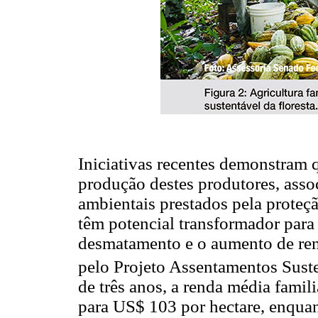
Iniciativas recentes demonstram 
produção destes produtores, asso
ambientais prestados pela proteçã
têm potencial transformador para 
desmatamento e o aumento de ren
pelo Projeto Assentamentos Sust
de três anos, a renda média fami
para US$ 103 por hectare, enquan