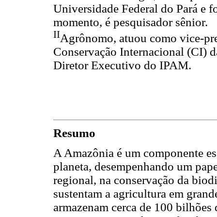
Universidade Federal do Pará e f
momento, é pesquisador sênior.
II
Agrônomo, atuou como vice-pre
Conservação Internacional (CI) 
Diretor Executivo do IPAM.
Resumo
A Amazônia é um componente ess
planeta, desempenhando um papel 
regional, na conservação da biod
sustentam a agricultura em grande
armazenam cerca de 100 bilhões 