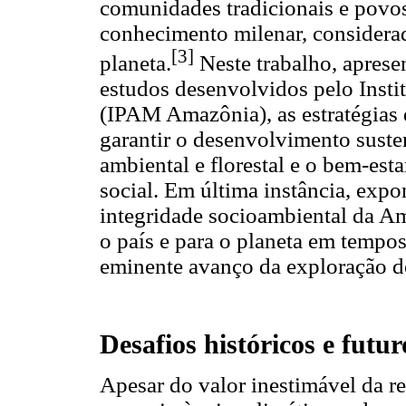
comunidades tradicionais e povos
conhecimento milenar, considerad
[3]
planeta.
Neste trabalho, apres
estudos desenvolvidos pelo Inst
(IPAM Amazônia), as estratégias
garantir o desenvolvimento suste
ambiental e florestal e o bem-est
social. Em última instância, ex
integridade socioambiental da Am
o país e para o planeta em tempo
eminente avanço da exploração de
Desafios históricos e futur
Apesar do valor inestimável da re