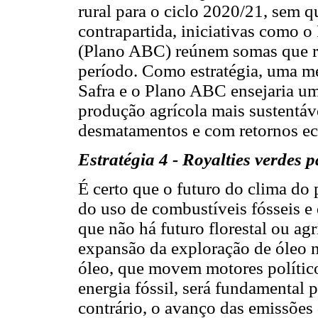
rural para o ciclo 2020/21, sem 
contrapartida, iniciativas como 
(Plano ABC) reúnem somas que r
período. Como estratégia, uma me
Safra e o Plano ABC ensejaria u
produção agrícola mais sustentáv
desmatamentos e com retornos ec
Estratégia 4 - Royalties verdes p
É certo que o futuro do clima do
do uso de combustíveis fósseis e 
que não há futuro florestal ou ag
expansão da exploração de óleo na
óleo, que movem motores político
energia fóssil, será fundamental p
contrário, o avanço das emissões 