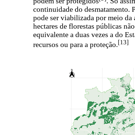
podem ser protegidos
. Só assi
continuidade do desmatamento. Pa
pode ser viabilizada por meio da
hectares de florestas públicas não
equivalente a duas vezes a do Est
[13]
recursos ou para a proteção.