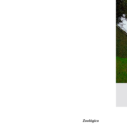
Zoológico