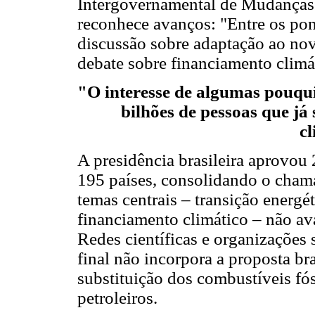
Intergovernamental de Mudanças 
reconhece avanços: "Entre os pon
discussão sobre adaptação ao nov
debate sobre financiamento climá
"O interesse de algumas pouqu
bilhões de pessoas que j
cl
A presidência brasileira aprovo
195 países, consolidando o cha
temas centrais – transição energ
financiamento climático – não av
Redes científicas e organizações
final não incorpora a proposta bra
substituição dos combustíveis fós
petroleiros.