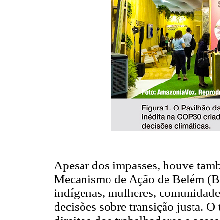
Apesar dos impasses, houve tamb
Mecanismo de Ação de Belém (BA
indígenas, mulheres, comunidades
decisões sobre transição justa. O 