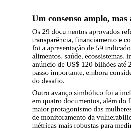
Um consenso amplo, mas a
Os 29 documentos aprovados ref
transparência, financiamento e c
foi a apresentação de 59 indicado
alimentos, saúde, ecossistemas, in
anúncio de US$ 120 bilhões até 
passo importante, embora consid
do desafio.
Outro avanço simbólico foi a inc
em quatro documentos, além do f
maior protagonismo das mulheres
de monitoramento da vulnerabilid
métricas mais robustas para medir 