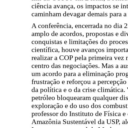
ciência avança, os impactos se in
caminham devagar demais para a
A conferência, encerrada no dia
amplo de acordos, propostas e d
conquistas e limitações do proces
científica, houve avanços import
realizar a COP pela primeira vez
centro das negociações. Mas a au
um acordo para a eliminação prog
frustração e reforçou a percepçã
da política e o da crise climátic
petróleo bloquearam qualquer dis
exploração e do uso dos combustí
professor do Instituto de Física
Amazônia Sustentável da USP, a