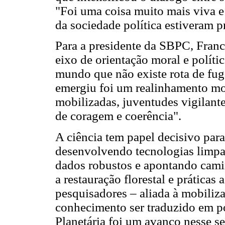
"Foi uma coisa muito mais viva e
da sociedade política estiveram pr
Para a presidente da SBPC, Franc
eixo de orientação moral e políti
mundo que não existe rota de fug
emergiu foi um realinhamento mora
mobilizadas, juventudes vigilan
de coragem e coerência".
A ciência tem papel decisivo para 
desenvolvendo tecnologias limpa
dados robustos e apontando cam
a restauração florestal e práticas
pesquisadores – aliada à mobiliza
conhecimento ser traduzido em po
Planetária foi um avanço nesse 