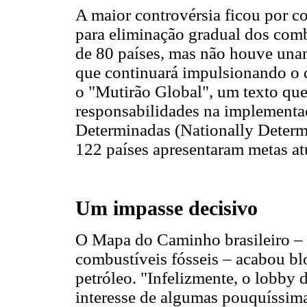
A maior controvérsia ficou por 
para eliminação gradual dos comb
de 80 países, mas não houve una
que continuará impulsionando o 
o "Mutirão Global", um texto que 
responsabilidades na implementa
Determinadas (Nationally Determ
122 países apresentaram metas at
Um impasse decisivo
O Mapa do Caminho brasileiro – v
combustíveis fósseis – acabou b
petróleo. "Infelizmente, o lobby 
interesse de algumas pouquíssim