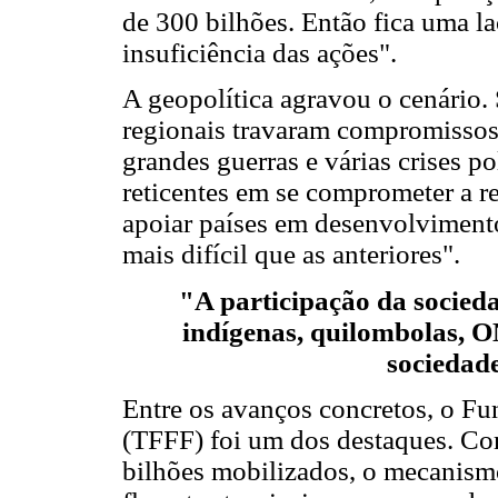
de 300 bilhões. Então fica uma l
insuficiência das ações".
A geopolítica agravou o cenário. 
regionais travaram compromissos
grandes guerras e várias crises p
reticentes em se comprometer a re
apoiar países em desenvolviment
mais difícil que as anteriores".
"A participação da socieda
indígenas, quilombolas, 
sociedade
Entre os avanços concretos, o Fu
(TFFF) foi um dos destaques. Com
bilhões mobilizados, o mecanismo