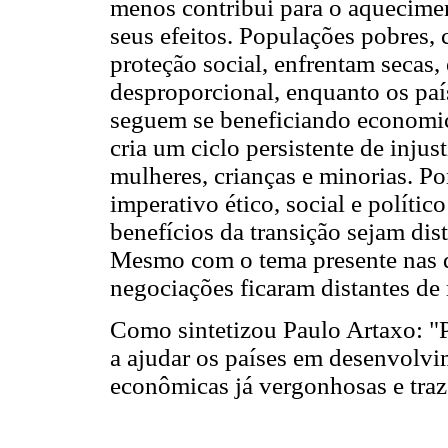
menos contribui para o aquecime
seus efeitos. Populações pobres, 
proteção social, enfrentam secas,
desproporcional, enquanto os país
seguem se beneficiando economic
cria um ciclo persistente de injus
mulheres, crianças e minorias. Por
imperativo ético, social e político
benefícios da transição sejam dis
Mesmo com o tema presente nas 
negociações ficaram distantes de
Como sintetizou Paulo Artaxo: "P
a ajudar os países em desenvolvi
econômicas já vergonhosas e traz 