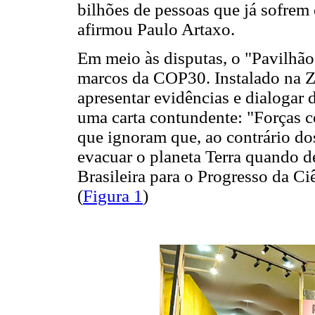
bilhões de pessoas que já sofrem
afirmou Paulo Artaxo.
Em meio às disputas, o "Pavilhão
marcos da COP30. Instalado na Zo
apresentar evidências e dialogar 
uma carta contundente: "Forças c
que ignoram que, ao contrário d
evacuar o planeta Terra quando d
Brasileira para o Progresso da 
(
Figura 1
)