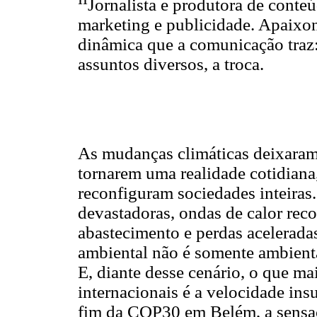
Jornalista e produtora de conteú
marketing e publicidade. Apaixona
dinâmica que a comunicação traz:
assuntos diversos, a troca.
As mudanças climáticas deixaram 
tornarem uma realidade cotidiana
reconfiguram sociedades inteiras
devastadoras, ondas de calor reco
abastecimento e perdas acelerada
ambiental não é somente ambienta
E, diante desse cenário, o que ma
internacionais é a velocidade insu
fim da COP30 em Belém, a sensaç