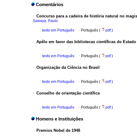
Comentários
·
Concurso para a cadeira de história natural no magi
Sawaya, Paulo
·
texto em Português
·
Português (
pdf
)
·
Apêlo em favor das bibliotecas científicas do Estado
·
texto em Português
·
Português (
pdf
)
·
Organização da Ciência no Brasil
·
texto em Português
·
Português (
pdf
)
·
Conselho de orientação científica
·
texto em Português
·
Português (
pdf
)
Homens e Instituições
·
Premios Nobel de 1948