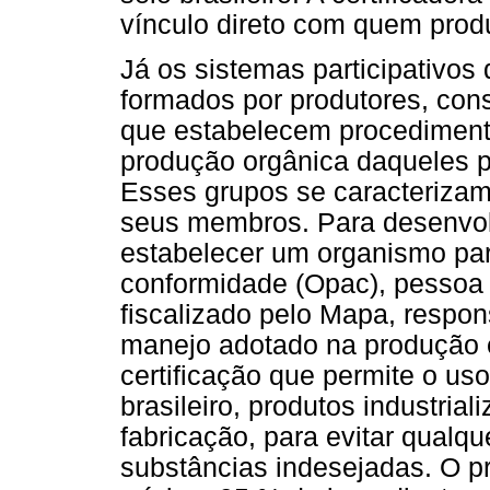
vínculo direto com quem pro
Já os sistemas participativos
formados por produtores, con
que estabelecem procediment
produção orgânica daqueles 
Esses grupos se caracterizam
seus membros. Para desenvol
estabelecer um organismo part
conformidade (Opac), pessoa 
fiscalizado pelo Mapa, respon
manejo adotado na produção 
certificação que permite o uso
brasileiro, produtos industri
fabricação, para evitar qual
substâncias indesejadas. O p