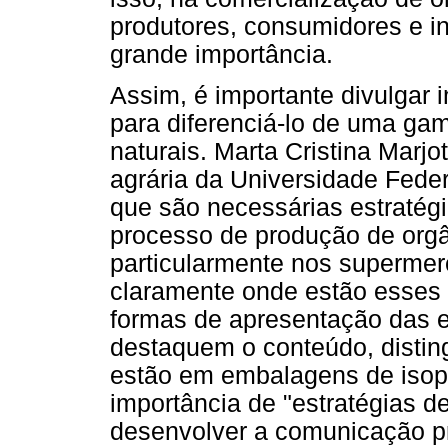
produtores, consumidores e i
grande importância.
Assim, é importante divulgar 
para diferenciá-lo de uma ga
naturais. Marta Cristina Marj
agrária da Universidade Fede
que são necessárias estratég
processo de produção de orgâ
particularmente nos supermerc
claramente onde estão esses 
formas de apresentação das 
destaquem o conteúdo, distin
estão em embalagens de isopo
importância de "estratégias 
desenvolver a comunicação p