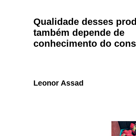
Qualidade desses pro
também depende de
conhecimento do con
Leonor Assad