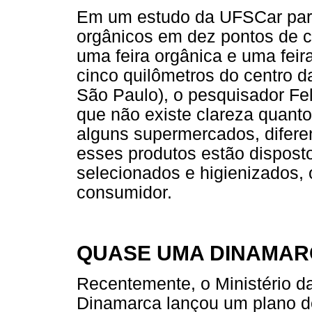
Em um estudo da UFSCar para 
orgânicos em dez pontos de c
uma feira orgânica e uma feira
cinco quilômetros do centro d
São Paulo), o pesquisador Fe
que não existe clareza quant
alguns supermercados, difere
esses produtos estão dispos
selecionados e higienizados, o
consumidor.
QUASE UMA DINAMA
Recentemente, o Ministério da
Dinamarca lançou um plano de