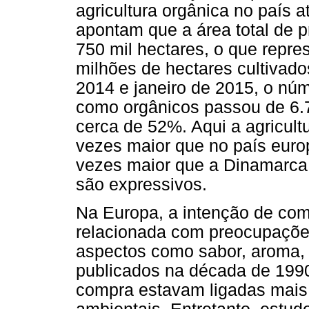
agricultura orgânica no país 
apontam que a área total de 
750 mil hectares, o que repr
milhões de hectares cultivados
2014 e janeiro de 2015, o núm
como orgânicos passou de 6.7
cerca de 52%. Aqui a agricul
vezes maior que no país europ
vezes maior que a Dinamarca
são expressivos.
Na Europa, a intenção de com
relacionada com preocupaçõe
aspectos como sabor, aroma, f
publicados na década de 199
compra estavam ligadas mais