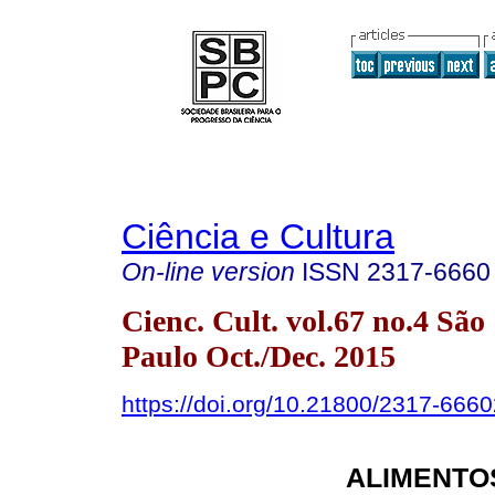
Ciência e Cultura
On-line version
ISSN
2317-6660
Cienc. Cult. vol.67 no.4 São
Paulo Oct./Dec. 2015
https://doi.org/10.21800/2317-66
ALIMENTO