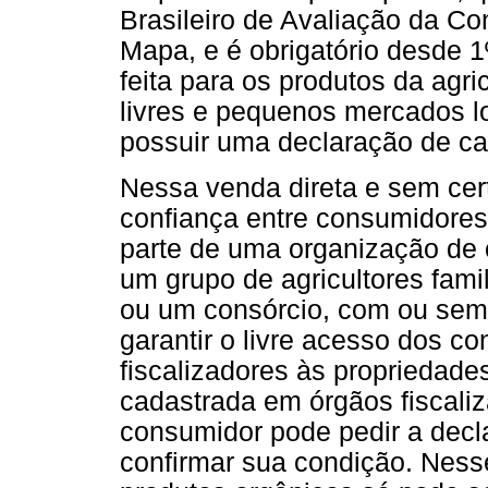
Brasileiro de Avaliação da Co
Mapa, e é obrigatório desde 
feita para os produtos da agric
livres e pequenos mercados lo
possuir uma declaração de cad
Nessa venda direta e sem cert
confiança entre consumidores
parte de uma organização de c
um grupo de agricultores fami
ou um consórcio, com ou sem 
garantir o livre acesso dos c
fiscalizadores às propriedade
cadastrada em órgãos fiscali
consumidor pode pedir a decl
confirmar sua condição. Ness