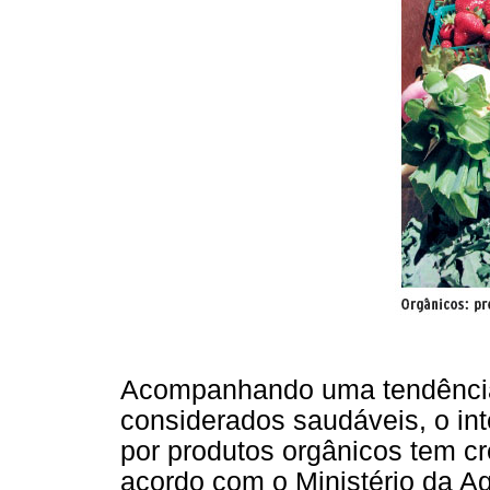
Acompanhando uma tendência 
considerados saudáveis, o int
por produtos orgânicos tem cr
acordo com o Ministério da Ag