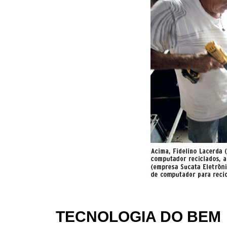
TECNOLOGIA DO BEM