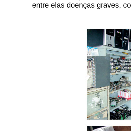
entre elas doenças graves, co