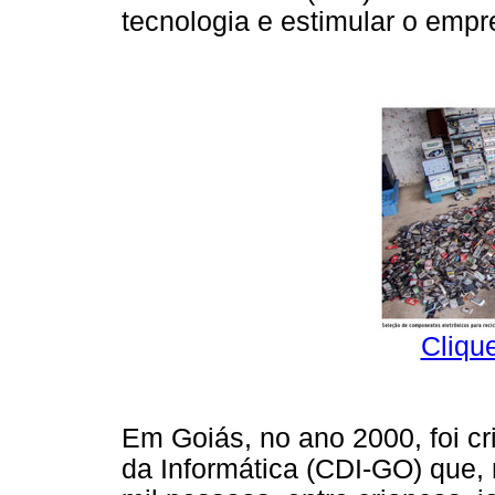
tecnologia e estimular o emp
Cliqu
Em Goiás, no ano 2000, foi c
da Informática (CDI-GO) que, 