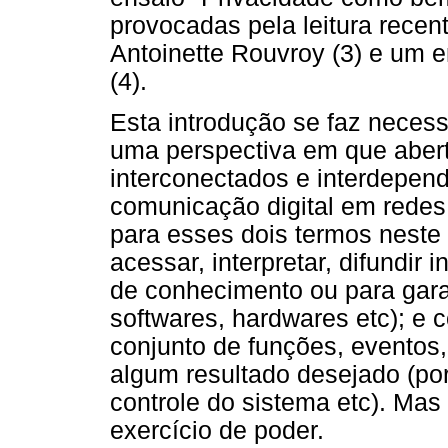
provocadas pela leitura recent
Antoinette Rouvroy (3) e um 
(4).
Esta introdução se faz necess
uma perspectiva em que abert
interconectados e interdepe
comunicação digital em redes 
para esses dois termos neste 
acessar, interpretar, difundir
de conhecimento ou para garan
softwares, hardwares etc); e 
conjunto de funções, eventos,
algum resultado desejado (por
controle do sistema etc). M
exercício de poder.