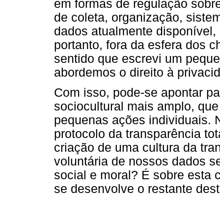
em formas de regulação sobre
de coleta, organização, siste
dados atualmente disponível
portanto, fora da esfera dos 
sentido que escrevi um pequ
abordemos o direito à priva
Com isso, pode-se apontar pa
sociocultural mais amplo, q
pequenas ações individuais. Nã
protocolo da transparência to
criação de uma cultura da tra
voluntária de nossos dados s
social e moral? É sobre esta 
se desenvolve o restante deste