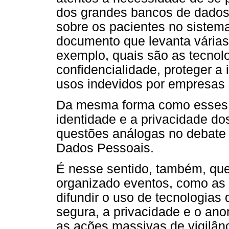
dos grandes bancos de dados
sobre os pacientes no sistem
documento que levanta várias
exemplo, quais são as tecno
confidencialidade, proteger a 
usos indevidos por empresas
Da mesma forma como esses 
identidade e a privacidade do
questões análogas no debate 
Dados Pessoais.
É nesse sentido, também, que
organizado eventos, como as C
difundir o uso de tecnologia
segura, a privacidade e o ano
as ações massivas de vigilânci