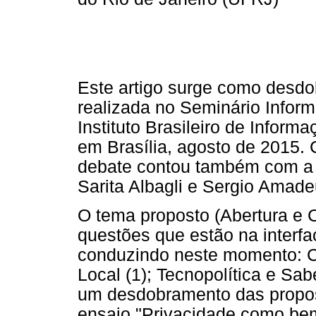
Este artigo surge como desd
realizada no Seminário Inform
Instituto Brasileiro de Inform
em Brasília, agosto de 2015. C
debate contou também com a 
Sarita Albagli e Sergio Amade
O tema proposto (Abertura e 
questões que estão na interfa
conduzindo neste momento: C
Local (1); Tecnopolítica e Sa
um desdobramento das propo
ensaio "Privacidade como be