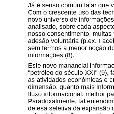
Já é senso comum falar que v
Com o crescente uso das tecn
novo universo de informações 
analisado, sobre cada aspect
nosso consentimento, muitas
adesão voluntária (p.ex. Fac
sem termos a menor noção do
informações (8).
Este novo manancial informaci
"petróleo do século XXI" (9),
as atividades econômicas e c
dimensão, quanto mais inform
fluxo informacional, melhor 
Paradoxalmente, tal entendim
defesa seletiva da expansão d