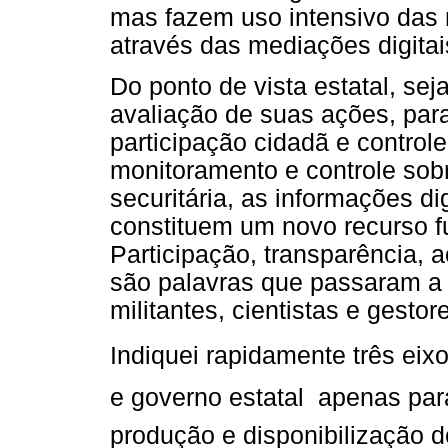
mas fazem uso intensivo das
através das mediações digitai
Do ponto de vista estatal, s
avaliação de suas ações, par
participação cidadã e control
monitoramento e controle sob
securitária, as informações di
constituem um novo recurso f
Participação, transparência, 
são palavras que passaram 
militantes, cientistas e gesto
Indiquei rapidamente três eix
e governo estatal  apenas p
produção e disponibilização 