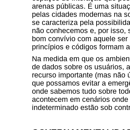
arenas públicas. É uma situa
pelas cidades modernas na so
se caracteriza pela possibil
não conhecemos e, por isso, 
bom convívio com aquele ser 
princípios e códigos formam a
Na medida em que os ambient
de dados sobre os usuários, 
recurso importante (mas não 
que possamos evitar a emergê
onde sabemos tudo sobre todo
acontecem em cenários onde a
indeterminado estão sob contr