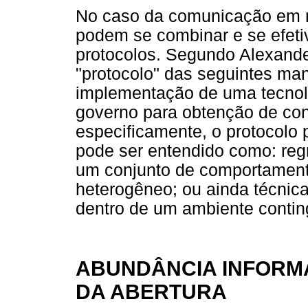
No caso da comunicação em me
podem se combinar e se efeti
protocolos. Segundo Alexande
"protocolo" das seguintes ma
implementação de uma tecnolo
governo para obtenção de con
especificamente, o protocolo 
pode ser entendido como: re
um conjunto de comportament
heterogêneo; ou ainda técnica
dentro de um ambiente contin
ABUNDÂNCIA INFORM
DA ABERTURA