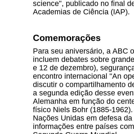
science", publicado no final 
Academias de Ciência (IAP).
Comemorações
Para seu aniversário, a ABC o
incluem debates sobre gran
e 12 de dezembro), segurança 
encontro internacional "An o
discutir o compartilhamento d
a segunda edição desse event
Alemanha em função do cente
físico Niels Bohr (1885-1962)
Nações Unidas em defesa da a
informações entre países com