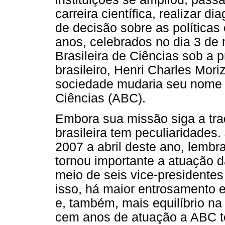
carreira científica, realizar 
de decisão sobre as políticas 
anos, celebrados no dia 3 de
Brasileira de Ciências sob a p
brasileiro, Henri Charles Mor
sociedade mudaria seu nome 
Ciências (ABC).
Embora sua missão siga a trad
brasileira tem peculiaridades
2007 a abril deste ano, lembr
tornou importante a atuação da
meio de seis vice-presidentes
isso, há maior entrosamento 
e, também, mais equilíbrio na
cem anos de atuação a ABC t