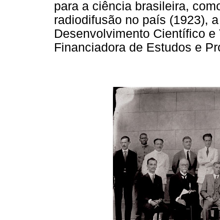
para a ciência brasileira, com
radiodifusão no país (1923), 
Desenvolvimento Científico e
Financiadora de Estudos e Pro