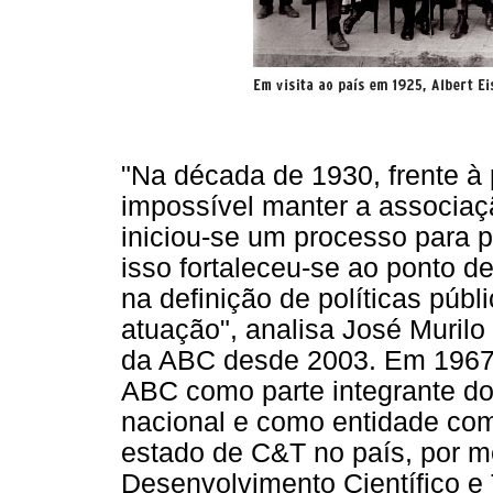
"Na década de 1930, frente à 
impossível manter a associaç
iniciou-se um processo para pr
isso fortaleceu-se ao ponto d
na definição de políticas públ
atuação", analisa José Murilo
da ABC desde 2003. Em 1967, 
ABC como parte integrante do
nacional e como entidade com
estado de C&T no país, por me
Desenvolvimento Científico e