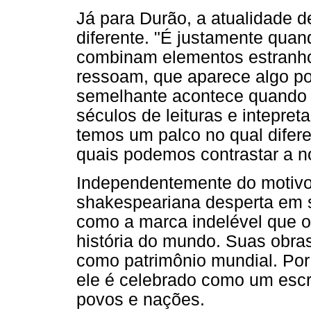
Já para Durão, a atualidade 
diferente. "É justamente qu
combinam elementos estranho
ressoam, que aparece algo po
semelhante acontece quando
séculos de leituras e intepre
temos um palco no qual dife
quais podemos contrastar a n
Independentemente do motivo,
shakespeariana desperta em s
como a marca indelével que o
história do mundo. Suas obra
como patrimônio mundial. Por
ele é celebrado como um escri
povos e nações.