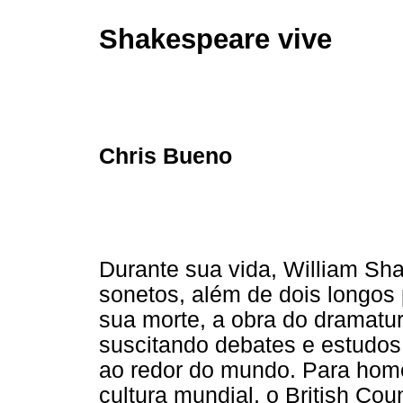
Shakespeare vive
Chris Bueno
Durante sua vida, William Sh
sonetos, além de dois longos
sua morte, a obra do dramatu
suscitando debates e estudos
ao redor do mundo. Para ho
cultura mundial, o British Co