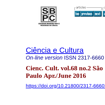
Ciência e Cultura
On-line version
ISSN
2317-6660
Cienc. Cult. vol.68 no.2 São
Paulo Apr./June 2016
https://doi.org/10.21800/2317-66