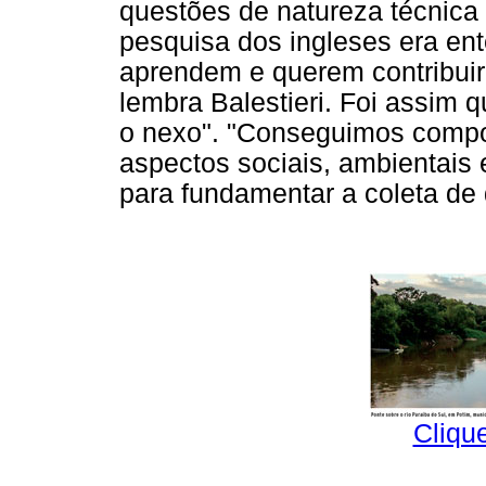
questões de natureza técnica 
pesquisa dos ingleses era en
aprendem e querem contribuir
lembra Balestieri. Foi assim 
o nexo". "Conseguimos comp
aspectos sociais, ambientais
para fundamentar a coleta de 
Cliqu