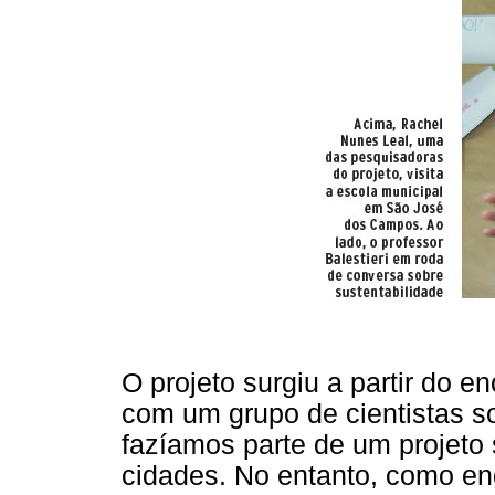
O projeto surgiu a partir do 
com um grupo de cientistas s
fazíamos parte de um projeto
cidades. No entanto, como en