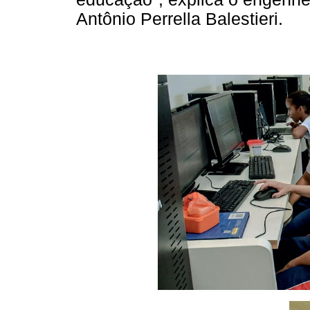
Antônio Perrella Balestieri.