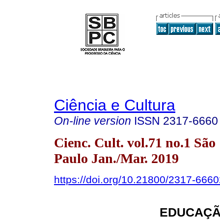
Ciência e Cultura
On-line version
ISSN
2317-6660
Cienc. Cult. vol.71 no.1 São
Paulo Jan./Mar. 2019
https://doi.org/10.21800/2317-66
EDUCAÇÃ