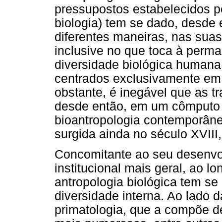
pressupostos estabelecidos pe
biologia) tem se dado, desde 
diferentes maneiras, nas suas
inclusive no que toca à perma
diversidade biológica human
centrados exclusivamente em
obstante, é inegável que as 
desde então, em um cômputo 
bioantropologia contemporâne
surgida ainda no século XVIII, 
Concomitante ao seu desenvol
institucional mais geral, ao 
antropologia biológica tem se
diversidade interna. Ao lado 
primatologia, que a compõe d