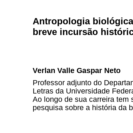
Antropologia biológic
breve incursão históri
Verlan Valle Gaspar Neto
Professor adjunto do Departa
Letras da Universidade Feder
Ao longo de sua carreira tem 
pesquisa sobre a história da b