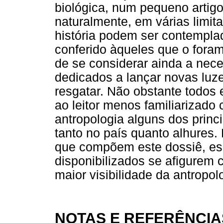
biológica, num pequeno artigo
naturalmente, em várias limi
história podem ser contempla
conferido àqueles que o fora
de se considerar ainda a nece
dedicados a lançar novas luz
resgatar. Não obstante todos 
ao leitor menos familiarizado 
antropologia alguns dos princip
tanto no país quanto alhures.
que compõem este dossiê, es
disponibilizados se afigurem
maior visibilidade da antropolo
NOTAS E REFERÊNCIA