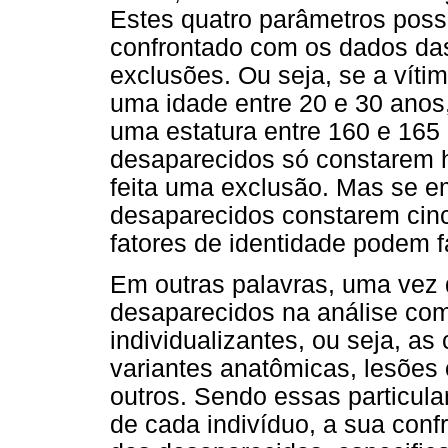
Estes quatro parâmetros possi
confrontado com os dados das
exclusões. Ou seja, se a víti
uma idade entre 20 e 30 anos
uma estatura entre 160 e 165 
desaparecidos só constarem 
feita uma exclusão. Mas se e
desaparecidos constarem cinc
fatores de identidade podem 
Em outras palavras, uma vez 
desaparecidos na análise com
individualizantes, ou seja, as
variantes anatômicas, lesões 
outros. Sendo essas particula
de cada indivíduo, a sua con