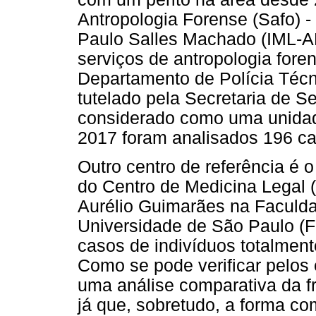
Antropologia Forense (Safo) 
Paulo Salles Machado (IML-A
serviços de antropologia fore
Departamento de Polícia Técnic
tutelado pela Secretaria de S
considerado como uma unidade
2017 foram analisados 196 ca
Outro centro de referência é 
do Centro de Medicina Legal 
Aurélio Guimarães na Faculda
Universidade de São Paulo (
casos de indivíduos totalmen
Como se pode verificar pelos 
uma análise comparativa da f
já que, sobretudo, a forma co