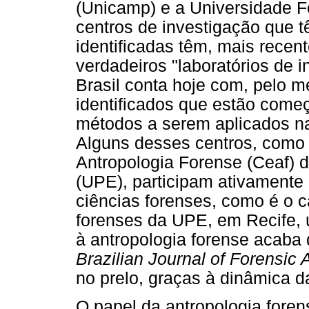
(Unicamp) e a Universidade 
centros de investigação que 
identificadas têm, mais recen
verdadeiros "laboratórios de 
Brasil conta hoje com, pelo 
identificados que estão começ
métodos a serem aplicados na
Alguns desses centros, como
Antropologia Forense (Ceaf)
(UPE), participam ativamente
ciências forenses, como é o 
forenses da UPE, em Recife, 
à antropologia forense acaba 
Brazilian Journal of Forensic
no prelo, graças à dinâmica d
O papel da antropologia foren