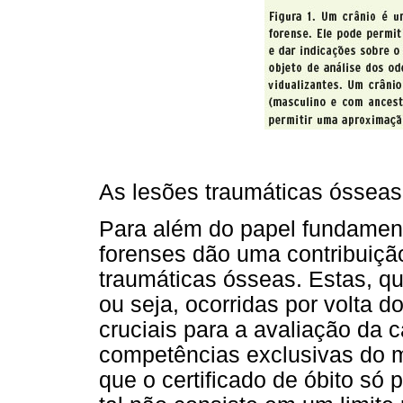
As lesões traumáticas óssea
Para além do papel fundamenta
forenses dão uma contribuição
traumáticas ósseas. Estas, 
ou seja, ocorridas por volta 
cruciais para a avaliação da 
competências exclusivas do m
que o certificado de óbito só 