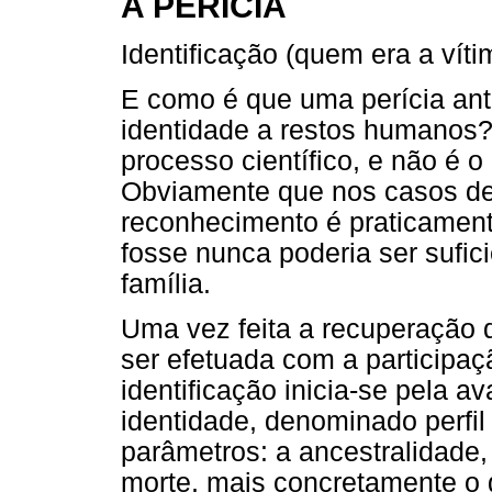
A PERÍCIA
Identificação (quem era a víti
E como é que uma perícia ant
identidade a restos humanos?
processo científico, e não é
Obviamente que nos casos de 
reconhecimento é praticamen
fosse nunca poderia ser sufic
família.
Uma vez feita a recuperação 
ser efetuada com a participaç
identificação inicia-se pela a
identidade, denominado perfil
parâmetros: a ancestralidade, 
morte, mais concretamente o g