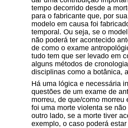
tempo decorrido desde a mort
para o fabricante que, por su
modelo em causa foi fabricado
temporal. Ou seja, se o model
não poderá ter acontecido an
de como o exame antropológi
tudo tem que ser levado em 
alguns métodos de cronologia 
disciplinas como a botânica, 
Há uma lógica e necessária in
questões de um exame de ant
morreu, de que/como morreu e
foi uma morte violenta se nã
outro lado, se a morte tiver a
exemplo, o caso poderá estar