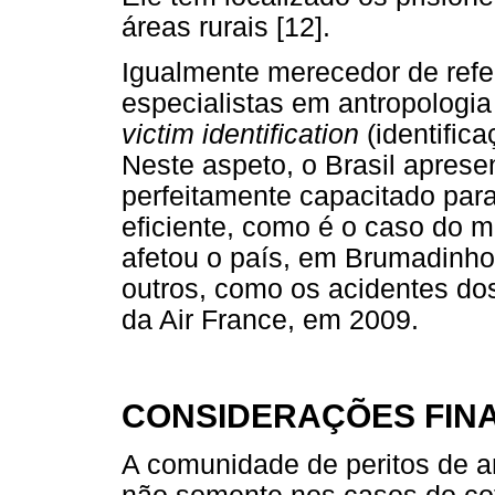
áreas rurais [12].
Igualmente merecedor de refer
especialistas em antropologi
victim identification
(identifica
Neste aspeto, o Brasil aprese
perfeitamente capacitado para
eficiente, como é o caso do 
afetou o país, em Brumadinho
outros, como os acidentes do
da Air France, em 2009.
CONSIDERAÇÕES FINA
A comunidade de peritos de an