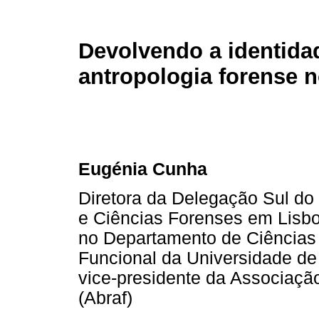
Devolvendo a identida
antropologia forense n
Eugénia Cunha
Diretora da Delegação Sul do 
e Ciências Forenses em Lisboa
no Departamento de Ciências 
Funcional da Universidade d
vice-presidente da Associação
(Abraf)