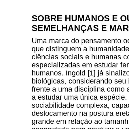
SOBRE HUMANOS E O
SEMELHANÇAS E MAR
Uma marca do pensamento oci
que distinguem a humanidade
ciências sociais e humanas co
especializadas em estudar f
humanos. Ingold [1] já sinali
biológicas, considerando seu 
frente a uma disciplina como 
a estudar uma única espécie. 
sociabilidade complexa, capac
deslocamento na postura eret
grande em relação ao tamanho