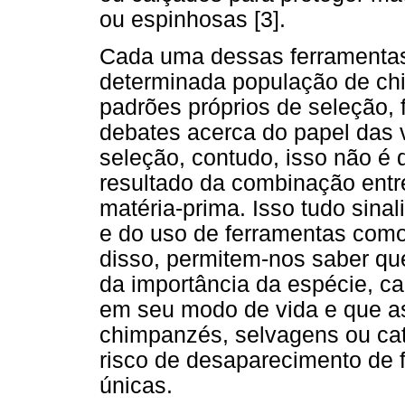
ou espinhosas [3].
Cada uma dessas ferramentas 
determinada população de ch
padrões próprios de seleção, 
debates acerca do papel das 
seleção, contudo, isso não é 
resultado da combinação entre
matéria-prima. Isso tudo sinal
e do uso de ferramentas como
disso, permitem-nos saber qu
da importância da espécie, c
em seu modo de vida e que a
chimpanzés, selvagens ou cati
risco de desaparecimento de 
únicas.