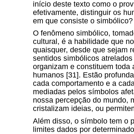
início deste texto como o prov
efetivamente, distinguir os 
em que consiste o simbólico?
O fenômeno simbólico, toma
cultural, é a habilidade que 
quaisquer, desde que sejam r
sentidos simbólicos atrelados 
organizam e constituem toda a
humanos [31]. Estão profundam
cada comportamento e a cada 
mediadas pelos símbolos afet
nossa percepção do mundo, 
cristalizam ideias, ou permit
Além disso, o símbolo tem o p
limites dados por determinado