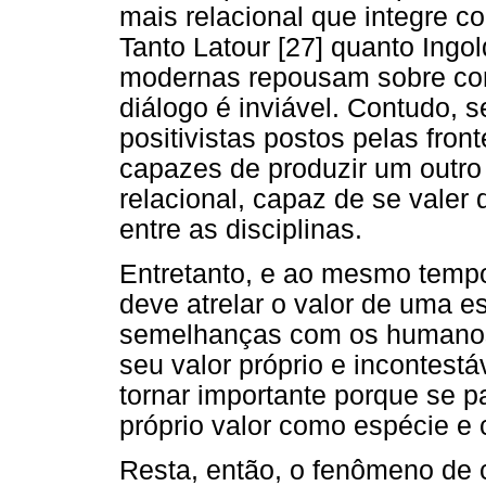
mais relacional que integre c
Tanto Latour [27] quanto Ingo
modernas repousam sobre con
diálogo é inviável. Contudo, 
positivistas postos pelas front
capazes de produzir um outro
relacional, capaz de se valer
entre as disciplinas.
Entretanto, e ao mesmo tempo
deve atrelar o valor de uma e
semelhanças com os humanos.
seu valor próprio e incontest
tornar importante porque se 
próprio valor como espécie e 
Resta, então, o fenômeno de 