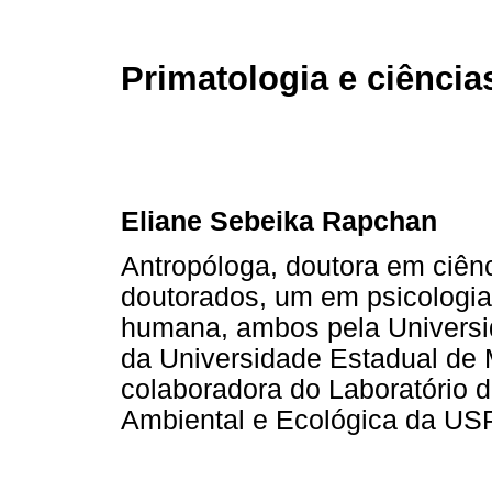
Primatologia e ciência
Eliane Sebeika Rapchan
Antropóloga, doutora em ciênc
doutorados, um em psicologia
humana, ambos pela Universi
da Universidade Estadual de
colaboradora do Laboratório d
Ambiental e Ecológica da US