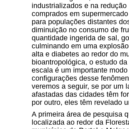
industrializados e na redução 
comprados em supermercado e
para populações distantes do
diminuição no consumo de fru
quantidade ingerida de sal, g
culminando em uma explosão 
alta e diabetes ao redor do 
bioantropológica, o estudo da
escala é um importante modo
configurações desse fenômeno
veremos a seguir, se por um 
afastadas das cidades têm fo
por outro, eles têm revelado 
A primeira área de pesquisa 
localizada ao redor da Flores