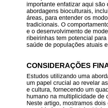
importante enfatizar aqui são
abordagens bioculturais, incl
áreas, para entender os modo
tradicionais. O comportamento
e o desenvolvimento de model
ribeirinhas tem potencial pa
saúde de populações atuais e
CONSIDERAÇÕES FINA
Estudos utilizando uma abord
um papel crucial ao revelar a
e cultura, fornecendo um qu
humano na multiplicidade de c
Neste artigo, mostramos dois