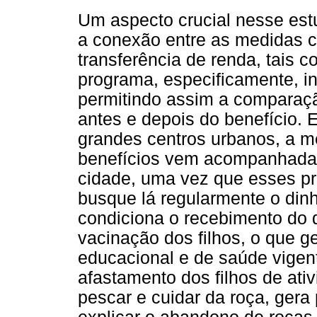
Um aspecto crucial nesse estu
a conexão entre as medidas c
transferência de renda, tais 
programa, especificamente, in
permitindo assim a comparaç
antes e depois do benefício. 
grandes centros urbanos, a m
benefícios vem acompanhada
cidade, uma vez que esses pr
busque lá regularmente o dinh
condiciona o recebimento do d
vacinação dos filhos, o que 
educacional e de saúde vigent
afastamento dos filhos de ati
pescar e cuidar da roça, gera 