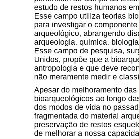
estudo de restos humanos em c
Esse campo utiliza teorias bio
para investigar o componente
arqueológico, abrangendo disc
arqueologia, química, biologia
Esse campo de pesquisa, sur
Unidos, propõe que a bioarque
antropologia e que deve reco
não meramente medir e classi
Apesar do melhoramento das 
bioarqueológicos ao longo das
dos modos de vida no passado 
fragmentada do material arque
preservação de restos esquele
de melhorar a nossa capacida