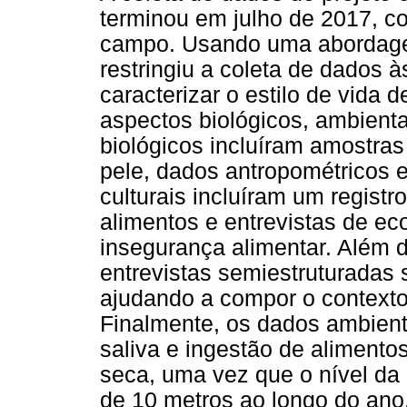
terminou em julho de 2017, co
campo. Usando uma abordagem
restringiu a coleta de dados 
caracterizar o estilo de vida
aspectos biológicos, ambienta
biológicos incluíram amostras 
pele, dados antropométricos 
culturais incluíram um registr
alimentos e entrevistas de ec
insegurança alimentar. Além 
entrevistas semiestruturadas
ajudando a compor o contexto 
Finalmente, os dados ambient
saliva e ingestão de aliment
seca, uma vez que o nível da
de 10 metros ao longo do ano