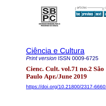
Ciência e Cultura
Print version
ISSN
0009-6725
Cienc. Cult. vol.71 no.2 São
Paulo Apr./June 2019
https://doi.org/10.21800/2317-66