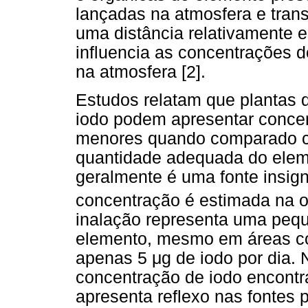
lançadas na atmosfera e trans
uma distância relativamente es
influencia as concentrações d
na atmosfera [2].
Estudos relatam que plantas 
iodo podem apresentar concen
menores quando comparado co
quantidade adequada do eleme
geralmente é uma fonte insign
concentração é estimada na 
inalação representa uma pequ
elemento, mesmo em áreas cos
apenas 5 μg de iodo por dia. 
concentração de iodo encontr
apresenta reflexo nas fontes