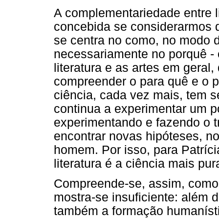
A complementariedade entre li
concebida se considerarmos 
se centra no como, no modo d
necessariamente no porquê - o
literatura e as artes em gera
compreender o para quê e o 
ciência, cada vez mais, tem se
continua a experimentar um p
experimentando e fazendo o tr
encontrar novas hipóteses, n
homem. Por isso, para Patrícia
literatura é a ciência mais pur
Compreende-se, assim, como 
mostra-se insuficiente: além 
também a formação humanísti