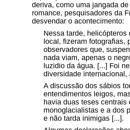
deriva, como uma jangada de 
romance, pesquisadores da F
desvendar o acontecimento:
Nessa tarde, helicópteros
local, fizeram fotografias
observadores que, suspen
nada viam, apenas o negro
luzidio da água. [...] Foi 
diversidade internacional,
A discussão dos sábios to
entendimentos leigos, mas
havia duas teses centrais
monoglacialistas e a dos po
e não tarda inimigas [...].