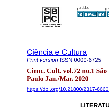
Ciência e Cultura
Print version
ISSN
0009-6725
Cienc. Cult. vol.72 no.1 São
Paulo Jan./Mar. 2020
https://doi.org/10.21800/2317-66
LITERATU