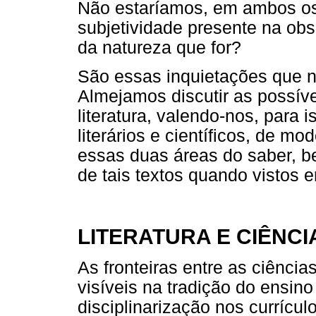
Não estaríamos, em ambos os
subjetividade presente na obs
da natureza que for?
São essas inquietações que n
Almejamos discutir as possíve
literatura, valendo-nos, para 
literários e científicos, de m
essas duas áreas do saber, be
de tais textos quando vistos e
LITERATURA E CIÊNCI
As fronteiras entre as ciênci
visíveis na tradição do ensino
disciplinarização nos currícul