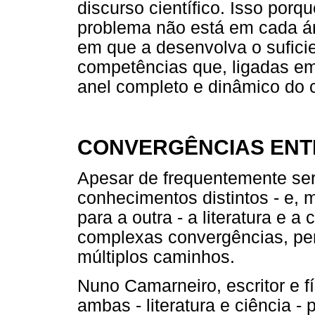
discurso científico. Isso porq
problema não está em cada ár
em que a desenvolva o suficie
competências que, ligadas em
anel completo e dinâmico do
CONVERGÊNCIAS ENTR
Apesar de frequentemente se
conhecimentos distintos - e, 
para a outra - a literatura e 
complexas convergências, perc
múltiplos caminhos.
Nuno Camarneiro, escritor e f
ambas - literatura e ciência 