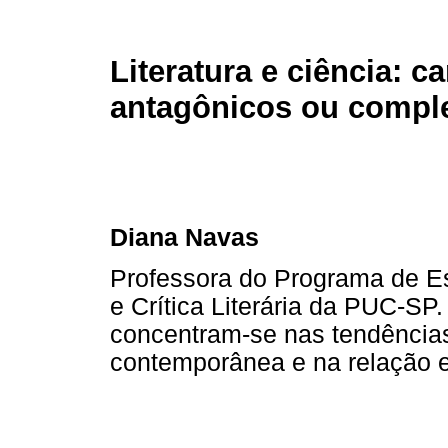
Literatura e ciência: 
antagônicos ou compl
Diana Navas
Professora do Programa de E
e Crítica Literária da PUC-SP
concentram-se nas tendências
contemporânea e na relação ent