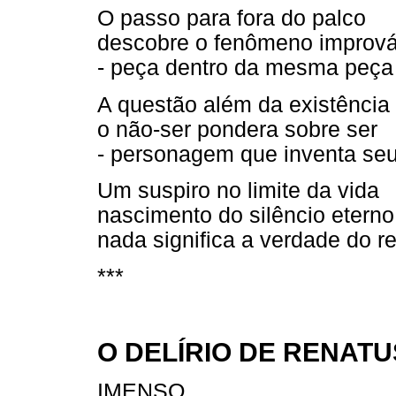
O passo para fora do palco
descobre o fenômeno imprová
- peça dentro da mesma peça
A questão além da existência
o não-ser pondera sobre ser
- personagem que inventa seu
Um suspiro no limite da vida
nascimento do silêncio eterno
nada significa a verdade do re
***
O DELÍRIO DE RENAT
IMENSO