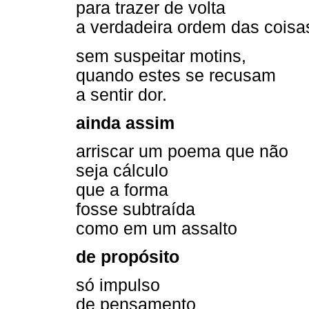
para trazer de volta
a verdadeira ordem das coisa
sem suspeitar motins,
quando estes se recusam
a sentir dor.
ainda assim
arriscar um poema que não
seja cálculo
que a forma
fosse subtraída
como em um assalto
de propósito
só impulso
de pensamento