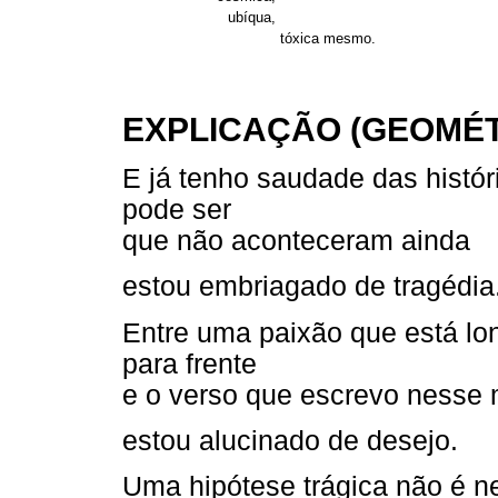
ubíqua,
tóxica mesmo.
EXPLICAÇÃO (GEOMÉT
E já tenho saudade das histór
pode ser
que não aconteceram ainda
estou embriagado de tragédia
Entre uma paixão que está lo
para frente
e o verso que escrevo nesse
estou alucinado de desejo.
Uma hipótese trágica não é 