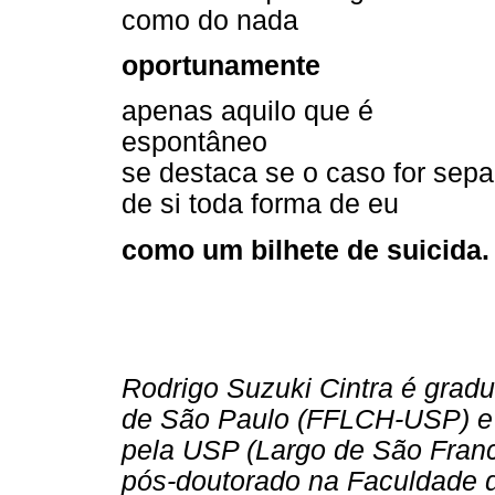
como do nada
oportunamente
apenas aquilo que é
espontâneo
se destaca se o caso for sepa
de si toda forma de eu
como um bilhete de suicida.
Rodrigo Suzuki Cintra é gradu
de São Paulo (FFLCH-USP) e g
pela USP (Largo de São Franc
pós-doutorado na Faculdade d