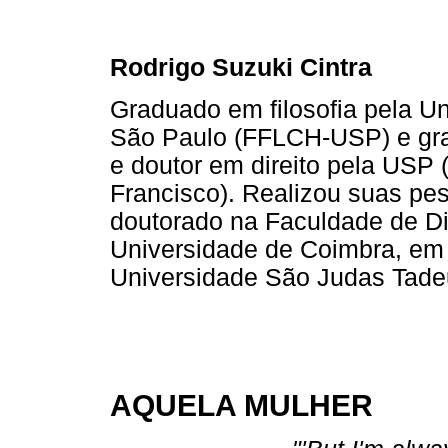
Rodrigo Suzuki Cintra
Graduado em filosofia pela U
São Paulo (FFLCH-USP) e gr
e doutor em direito pela USP
Francisco). Realizou suas pe
doutorado na Faculdade de Di
Universidade de Coimbra, em 
Universidade São Judas Tade
AQUELA MULHER