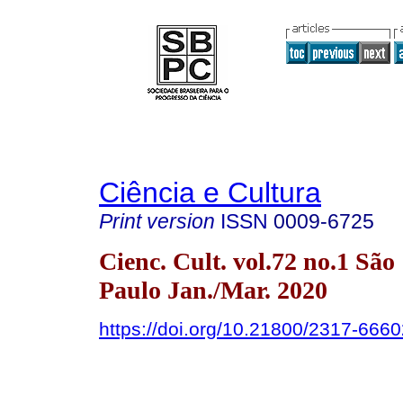
Ciência e Cultura
Print version
ISSN
0009-6725
Cienc. Cult. vol.72 no.1 São
Paulo Jan./Mar. 2020
https://doi.org/10.21800/2317-66