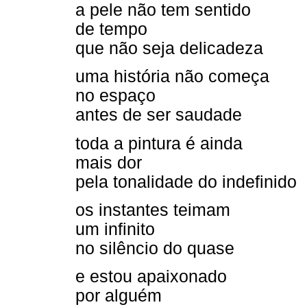
a pele não tem sentido
de tempo
que não seja delicadeza
uma história não começa
no espaço
antes de ser saudade
toda a pintura é ainda
mais dor
pela tonalidade do indefinido
os instantes teimam
um infinito
no silêncio do quase
e estou apaixonado
por alguém