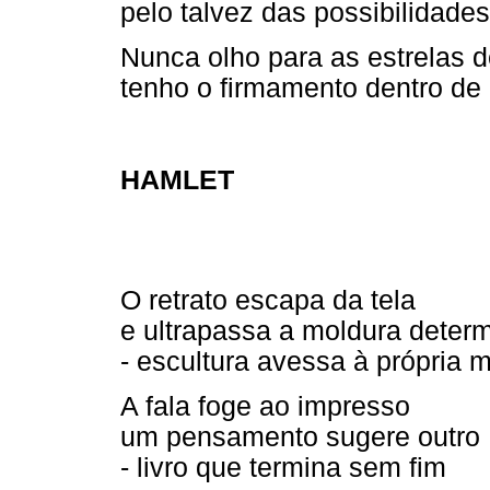
pelo talvez das possibilidades
Nunca olho para as estrelas
tenho o firmamento dentro de
HAMLET
O retrato escapa da tela
e ultrapassa a moldura deter
- escultura avessa à própria 
A fala foge ao impresso
um pensamento sugere outro
- livro que termina sem fim