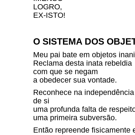
LOGRO,
EX-ISTO!
O SISTEMA DOS OBJE
Meu pai bate em objetos inan
Reclama desta inata rebeldia
com que se negam
a obedecer sua vontade.
Reconhece na independência 
de si
uma profunda falta de respeito
uma primeira subversão.
Então repreende fisicamente 