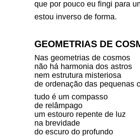
que por pouco eu fingi para 
estou inverso de forma.
GEOMETRIAS DE COS
Nas geometrias de cosmos
não há harmonia dos astros
nem estrutura misteriosa
de ordenação das pequenas c
tudo é um compasso
de relâmpago
um estouro repente de luz
na brevidade
do escuro do profundo