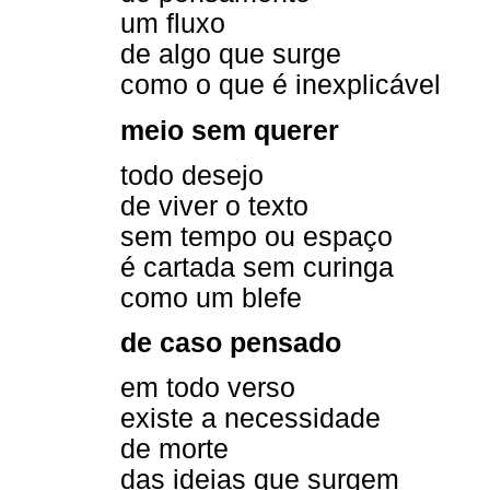
um fluxo
de algo que surge
como o que é inexplicável
meio sem querer
todo desejo
de viver o texto
sem tempo ou espaço
é cartada sem curinga
como um blefe
de caso pensado
em todo verso
existe a necessidade
de morte
das ideias que surgem