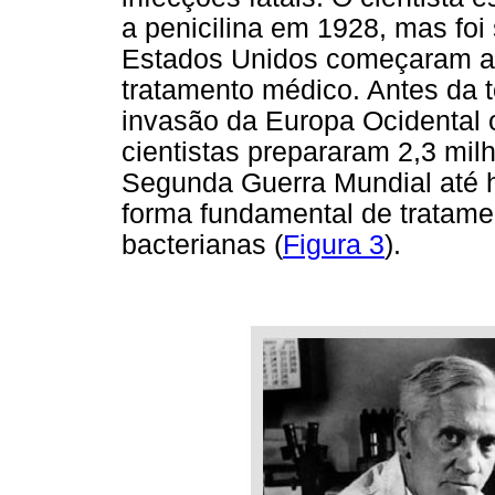
a penicilina em 1928, mas fo
Estados Unidos começaram a 
tratamento médico. Antes da 
invasão da Europa Ocidental
cientistas prepararam 2,3 mi
Segunda Guerra Mundial até h
forma fundamental de tratame
bacterianas (
Figura 3
).