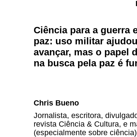
Ciência para a guerra 
paz: uso militar ajudou
avançar, mas o papel d
na busca pela paz é f
Chris Bueno
Jornalista, escritora, divulgad
revista Ciência & Cultura, e 
(especialmente sobre ciência)