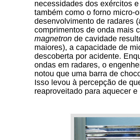
necessidades dos exércitos e
também como o forno micro-on
desenvolvimento de radares (
comprimentos de onda mais c
magnetron
de cavidade result
maiores), a capacidade de mic
descoberta por acidente. Enq
ondas em radares, o engenhe
notou que uma barra de choco
Isso levou à percepção de qu
reaproveitado para aquecer e 