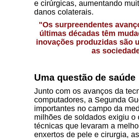
e cirúrgicas, aumentando muit
danos colaterais.
"Os surpreendentes avanço
últimas décadas têm mudad
inovações produzidas são 
as sociedade
Uma questão de saúde
Junto com os avanços da tecn
computadores, a Segunda Gu
importantes no campo da medi
milhões de soldados exigiu o
técnicas que levaram a melho
enxertos de pele e cirurgia,