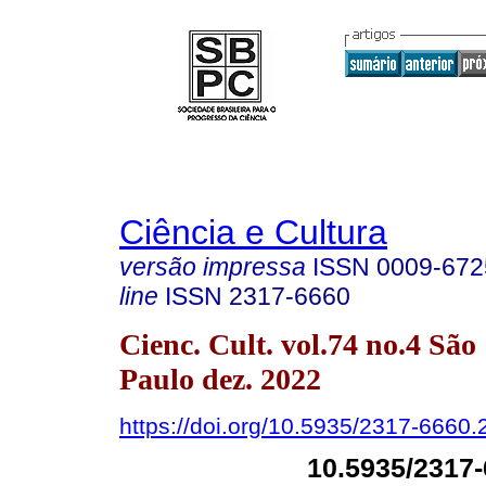
Ciência e Cultura
versão impressa
ISSN
0009-672
line
ISSN
2317-6660
Cienc. Cult. vol.74 no.4 São
Paulo dez. 2022
https://doi.org/10.5935/2317-6660
10.5935/2317