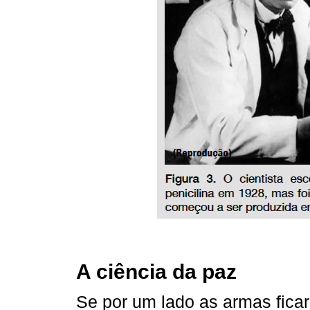
A ciência da paz
Se por um lado as armas ficar