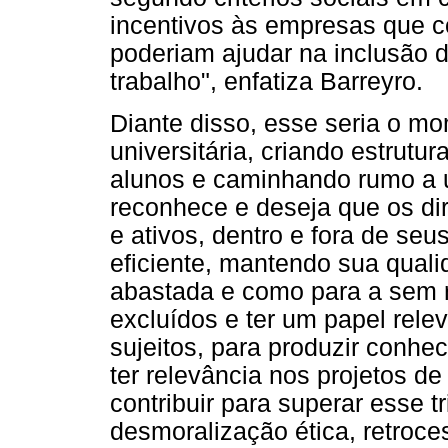
incentivos às empresas que co
poderiam ajudar na inclusão 
trabalho", enfatiza Barreyro.
Diante disso, esse seria o m
universitária, criando estrutu
alunos e caminhando rumo a 
reconhece e deseja que os di
e ativos, dentro e fora de seus
eficiente, mantendo sua quali
abastada e como para a sem 
excluídos e ter um papel rele
sujeitos, para produzir conhec
ter relevância nos projetos d
contribuir para superar esse t
desmoralização ética, retroce