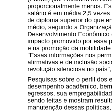
proporcionalmente menos. Ess
salário é em média 2,5 vezes 
de diploma superior do que e
médio, segundo a Organizaçã
Desenvolvimento Econômico 
impacto promovido por essa p
e na promoção da mobilidade 
"Essas informações nos permi
afirmativas e de inclusão so
revolução silenciosa no país",
Pesquisas sobre o perfil dos 
desempenho acadêmico, bem
egressos, sua empregabilidad
sendo feitas e mostram resul
manutenção dessas políticas, 