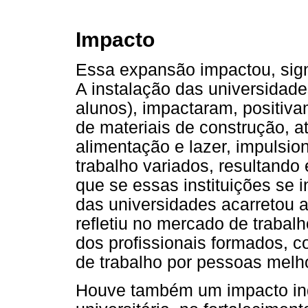
Impacto
Essa expansão impactou, signi
A instalação das universidad
alunos), impactaram, positiva
de materiais de construção, a
alimentação e lazer, impulsi
trabalho variados, resultan
que se essas instituições se 
das universidades acarretou 
refletiu no mercado de trabalh
dos profissionais formados, 
de trabalho por pessoas melho
Houve também um impacto indi