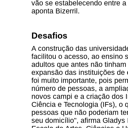
vão se estabelecendo entre a
aponta Bizerril.
Desafios
A construção das universidades
facilitou o acesso, ao ensino 
adultos que antes não tinham
expansão das instituições de 
foi muito importante, pois per
número de pessoas, a ampliaç
novos campi e a criação dos I
Ciência e Tecnologia (IFs), o
pessoas que não poderiam ter
seu domicílio", afirma Gladys 