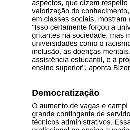
aspectos, que dizem respeito 
valorização do conhecimento, 
em classes sociais, mostram a
"Isso certamente forçou a un
gritantes na sociedade, mas m
universidades como o racismo,
inclusão, as doenças mentais, 
assistência estudantil, e a pr
ensino superior", aponta Bizerr
Democratização
O aumento de vagas e campi 
grande contingente de servid
técnicos administrativos. Es