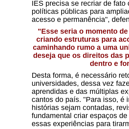
IES precisa se recriar de fato
políticas públicas para ampl
acesso e permanência", defe
"Esse seria o momento de 
criando estruturas para ac
caminhando rumo a uma uni
deseja que os direitos das 
dentro e fo
Desta forma, é necessário re
universidades, dessa vez faze
aprendidas e das múltiplas ex
cantos do país. "Para isso, é 
histórias sejam contadas, revi
fundamental criar espaços de
essas experiências para tirar