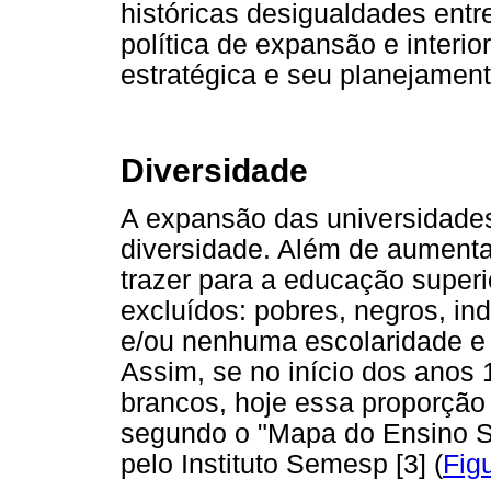
históricas desigualdades entre
política de expansão e interi
estratégica e seu planejament
Diversidade
A expansão das universidades
diversidade. Além de aumenta
trazer para a educação superi
excluídos: pobres, negros, in
e/ou nenhuma escolaridade e 
Assim, se no início dos anos 
brancos, hoje essa proporção 
segundo o "Mapa do Ensino Su
pelo Instituto Semesp [3] (
Fig