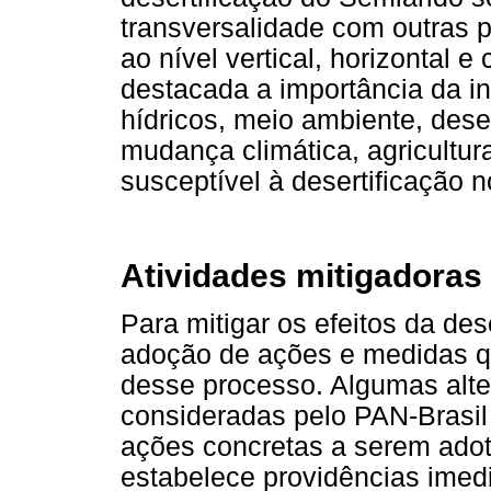
transversalidade com outras p
ao nível vertical, horizontal 
destacada a importância da in
hídricos, meio ambiente, dese
mudança climática, agricultur
susceptível à desertificação n
Atividades mitigadoras
Para mitigar os efeitos da dese
adoção de ações e medidas q
desse processo. Algumas alte
consideradas pelo PAN-Brasil
ações concretas a serem adot
estabelece providências imed