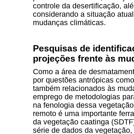
controle da desertificação, a
considerando a situação atual
mudanças climáticas.
Pesquisas de identifi
projeções frente às mu
Como a área de desmatamento
por questões antrópicas como
também relacionados às mudan
emprego de metodologias pa
na fenologia dessa vegetação
remoto é uma importante ferr
da vegetação caatinga (SDTF)
série de dados da vegetação,