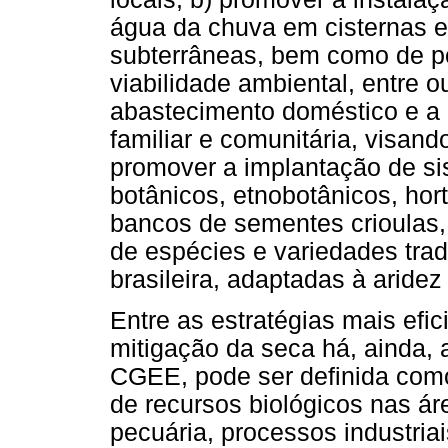
água da chuva em cisternas e 
subterrâneas, bem como de p
viabilidade ambiental, entre 
abastecimento doméstico e a
familiar e comunitária, visand
promover a implantação de si
botânicos, etnobotânicos, hort
bancos de sementes crioulas,
de espécies e variedades trad
brasileira, adaptadas à aridez
Entre as estratégias mais efi
mitigação da seca há, ainda,
CGEE, pode ser definida como
de recursos biológicos nas ár
pecuária, processos industriai