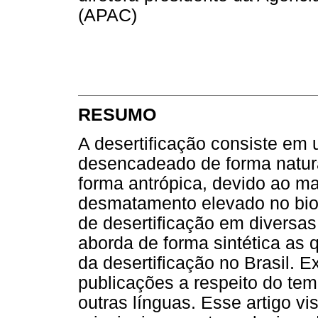
(APAC)
RESUMO
A desertificação consiste em
desencadeado de forma natura
forma antrópica, devido ao m
desmatamento elevado no bi
de desertificação em diversas 
aborda de forma sintética as 
da desertificação no Brasil. 
publicações a respeito do te
outras línguas. Esse artigo v