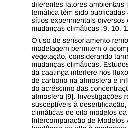
diferentes fatores ambientais
temática têm sido publicadas
sítios experimentais diversos
mudanças climáticas [9, 10, 11
O uso de sensoriamento remo
modelagem permitem o acom
vegetação, considerando tam
mudanças climáticas. Estud
da caatinga interfere nos flu
de carbono na atmosfera e inf
do acréscimo das concentraçõ
atmosfera [9]. Investigações 
susceptíveis à desertificação
climáticas de oito modelos da
Intercomparação de Modelos 