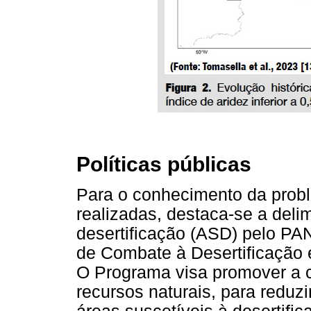
Políticas públicas
Para o conhecimento da probl
realizadas, destaca-se a deli
desertificação (ASD) pelo PA
de Combate à Desertificação e
O Programa visa promover a c
recursos naturais, para reduzi