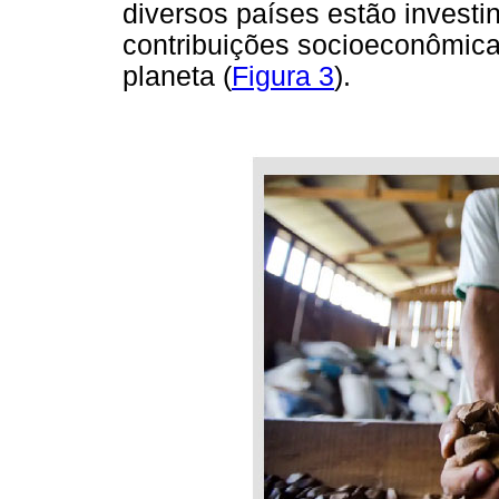
diversos países estão investi
contribuições socioeconômica
planeta (
Figura 3
).