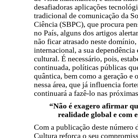
desafiadoras aplicações tecnoló
tradicional de comunicação da So
Ciência (SBPC), que procura pensa
no País, alguns dos artigos alert
não ficar atrasado neste domínio
internacional, a sua dependência 
cultural. É necessário, pois, esta
continuada, políticas públicas qu
quântica, bem como a geração e 
nessa área, que já influencia fo
continuará a fazê-lo nas próxima
“Não é exagero afirmar qu
realidade global e com 
Com a publicação deste número de
Cultura reforça o seu compromiss