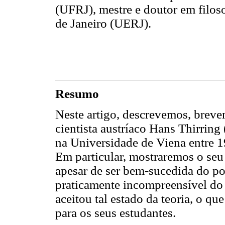
(UFRJ), mestre e doutor em filos
de Janeiro (UERJ).
Resumo
Neste artigo, descrevemos, brevem
cientista austríaco Hans Thirring 
na Universidade de Viena entre 1
Em particular, mostraremos o seu
apesar de ser bem-sucedida do pon
praticamente incompreensível do 
aceitou tal estado da teoria, o que
para os seus estudantes.