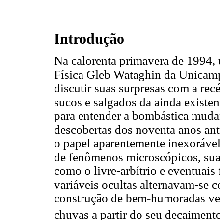
Introdução
Na calorenta primavera de 1994, 
Física Gleb Wataghin da Unicamp
discutir suas surpresas com a re
sucos e salgados da ainda existen
para entender a bombástica muda
descobertas dos noventa anos ant
o papel aparentemente inexorável 
de fenômenos microscópicos, sua
como o livre-arbítrio e eventuais
variáveis ocultas alternavam-se c
construção de bem-humoradas ver
chuvas a partir do seu decaimento