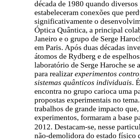
década de 1980 quando diversos p
estabeleceram conexões que perd
significativamente o desenvolvi
Óptica Quântica, a principal cola
Janeiro e o grupo de Serge Haro
em Paris. Após duas décadas inve
átomos de Rydberg e de espelhos 
laboratório de Serge Haroche se 
para realizar
experimentos contro
sistemas quânticos individuais
. 
encontra no grupo carioca uma pa
propostas experimentais no tema.
trabalhos de grande impacto que,
experimentos, formaram a base p
2012. Destacam-se, nesse particul
não-demolidora do estado físico