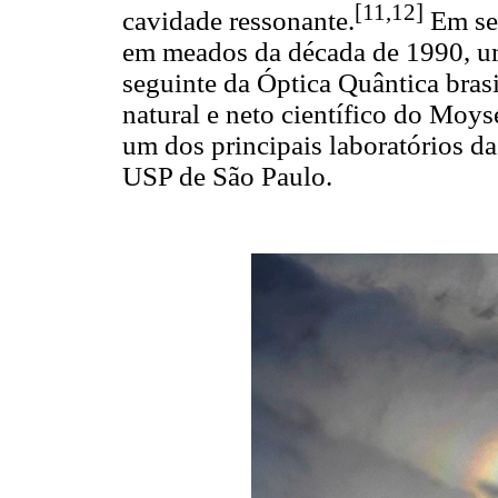
[11,12]
cavidade ressonante.
Em seu
em meados da década de 1990, um
seguinte da Óptica Quântica brasi
natural e neto científico do Moysé
um dos principais laboratórios da 
USP de São Paulo.