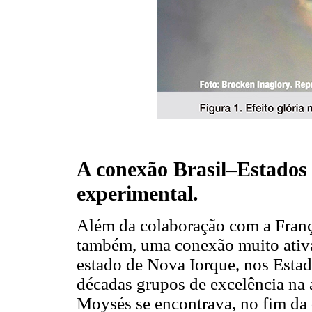
A conexão Brasil–Estados
experimental.
Além da colaboração com a Franç
também, uma conexão muito ativa
estado de Nova Iorque, nos Esta
décadas grupos de excelência na á
Moysés se encontrava, no fim da