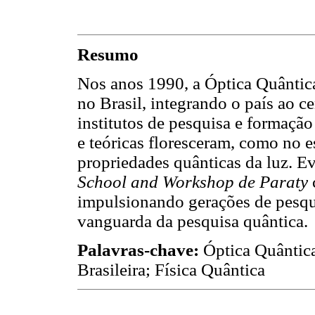
Resumo
Nos anos 1990, a Óptica Quântic
no Brasil, integrando o país ao 
institutos de pesquisa e formação
e teóricas floresceram, como no e
propriedades quânticas da luz. 
School and Workshop de Paraty
impulsionando gerações de pesqui
vanguarda da pesquisa quântica.
Palavras-chave:
Óptica Quântica
Brasileira; Física Quântica