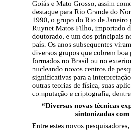
Goiás e Mato Grosso, assim como
destaque para Rio Grande do Nor
1990, o grupo do Rio de Janeiro 
Ruynet Matos Filho, importado d
doutorado, e um dos principais no
país. Os anos subsequentes vira
diversos grupos que cobrem boa pa
formados no Brasil ou no exterio
nucleando novos centros de pesqu
significativas para a interpretaç
outras teorias de física, suas apl
computação e criptografia, dentre
“Diversas novas técnicas exp
sintonizadas com 
Entre estes novos pesquisadores,