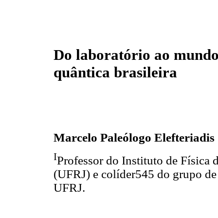
Do laboratório ao mundo
quântica brasileira
Marcelo Paleólogo Elefteriadis
I
Professor do Instituto de Física
(UFRJ) e colíder545 do grupo de 
UFRJ.