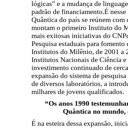
lógicas” e a mudança de lingua
padrão de financiamento.É nesse 
Quântica do país se reúnem com 
montam o primeiro Instituto do 
mais exitosas iniciativas do CNP
Pesquisa estaduais para fomento 
Institutos do Milênio, de 2001 a
Institutos Nacionais de Ciência 
investimento continuado de cerc
expansão do sistema de pesquisa 
de diversos laboratórios, a intro
milhares de jovens qualificados.
“Os anos 1990 testemunha
Quântica no mundo, e 
É na esteira dessa expansão, ini