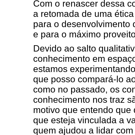
Com o renascer dessa c
a retomada de uma ética
para o desenvolvimento 
e para o máximo proveito
Devido ao salto qualitati
conhecimento em espaço,
estamos experimentando 
que posso compará-lo ao
como no passado, os conf
conhecimento nos traz sã
motivo que entendo que
que esteja vinculada a va
quem ajudou a lidar com e