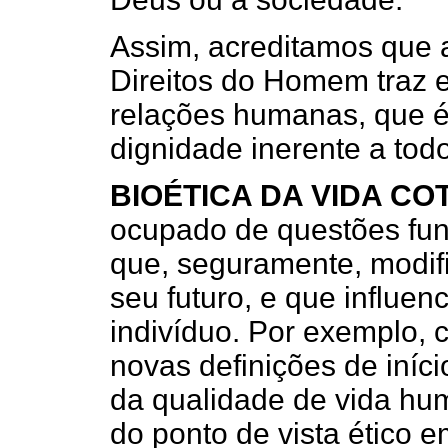
Assim, acreditamos que 
Direitos do Homem traz 
relações humanas, que é
dignidade inerente a todo
BIOÉTICA DA VIDA CO
ocupado de questões fu
que, seguramente, modif
seu futuro, e que influe
indivíduo. Por exemplo, 
novas definições de iníc
da qualidade de vida hu
do ponto de vista ético e