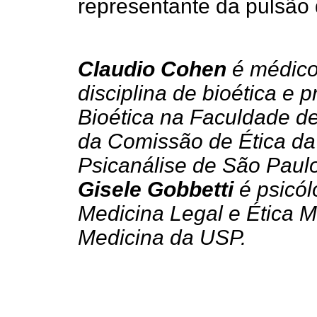
representante da pulsão 
Claudio Cohen
é médico,
disciplina de bioética e
Bioética na Faculdade 
da Comissão de Ética da
Psicanálise de São Paulo
Gisele Gobbetti
é psicó
Medicina Legal e Ética 
Medicina da USP.