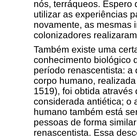
nós, terráqueos. Espero
utilizar as experiências
novamente, as mesmas i
colonizadores realizaram
Também existe uma certa
conhecimento biológico 
período renascentista: a
corpo humano, realizada
1519), foi obtida atravé
considerada antiética; 
humano também está se
pessoas de forma simila
renascentista. Essa desc