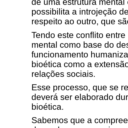
de uma estrutura mental 
possibilita a introjeção 
respeito ao outro, que s
Tendo este conflito entre
mental como base do de
funcionamento humaniza
bioética como a extensão
relações sociais.
Esse processo, que se re
deverá ser elaborado dur
bioética.
Sabemos que a compreen