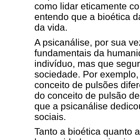
como lidar eticamente c
entendo que a bioética d
da vida.
A psicanálise, por sua v
fundamentais da humanid
indivíduo, mas que segu
sociedade. Por exemplo, 
conceito de pulsões dife
do conceito de pulsão de
que a psicanálise dedic
sociais.
Tanto a bioética quanto 