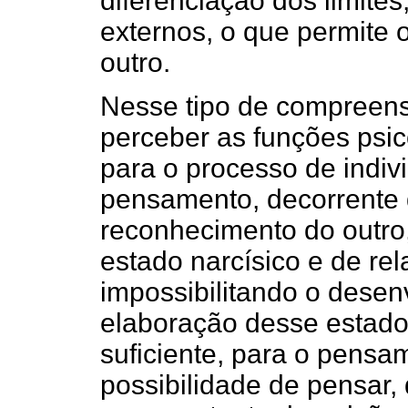
diferenciação dos limites
externos, o que permite o
outro.
Nesse tipo de compreensã
perceber as funções psic
para o processo de indiv
pensamento, decorrente 
reconhecimento do outro
estado narcísico e de rel
impossibilitando o desen
elaboração desse estado
suficiente, para o pensam
possibilidade de pensar