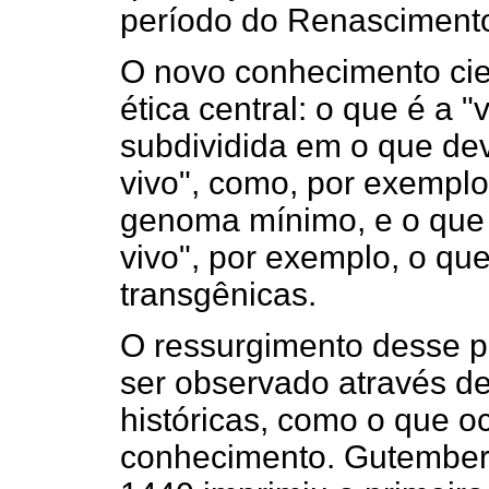
período do Renasciment
O novo conhecimento cie
ética central: o que é a 
subdividida em o que dev
vivo", como, por exempl
genoma mínimo, e o que 
vivo", por exemplo, o qu
transgênicas.
O ressurgimento desse 
ser observado através de
históricas, como o que o
conhecimento. Gutemberg