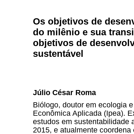
Os objetivos de desen
do milênio e sua trans
objetivos de desenvol
sustentável
Júlio César Roma
Biólogo, doutor em ecologia e
Econômica Aplicada (Ipea). E
estudos em sustentabilidade 
2015, e atualmente coordena o