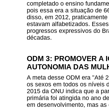
completado o ensino fundament
pois essa era a situação de 
disso, em 2012, praticamente
estavam alfabetizados. Esses
progressos expressivos do Br
décadas.
ODM 3: PROMOVER A 
AUTONOMIA DAS MUL
A meta desse ODM era "Até 20
os sexos em todos os níveis 
2015 da ONU indica que a pa
primária foi atingida no ano 
em desenvolvimento, mas as 