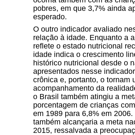
pobres, em que 3,7% ainda a
esperado.
O outro indicador avaliado ne
relação à idade. Enquanto a 
reflete o estado nutricional r
idade indica o crescimento lin
histórico nutricional desde o 
apresentados nesse indicador
crônica e, portanto, o tornam
acompanhamento da realidade
o Brasil também atingiu a met
porcentagem de crianças com 
em 1989 para 6,8% em 2006. 
também alcançaria a meta nac
2015, ressalvada a preocupa