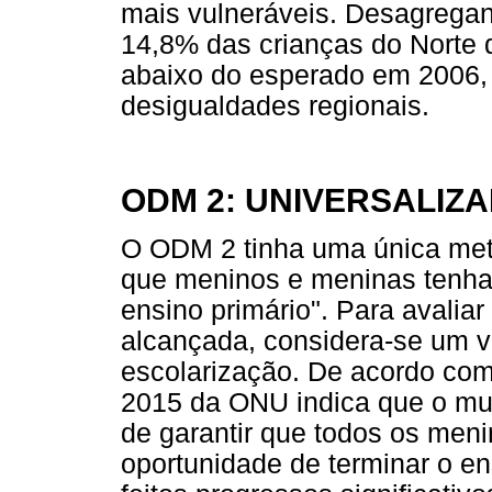
mais vulneráveis. Desagregan
14,8% das crianças do Norte d
abaixo do esperado em 2006,
desigualdades regionais.
ODM 2: UNIVERSALIZ
O ODM 2 tinha uma única meta
que meninos e meninas tenha
ensino primário". Para avaliar
alcançada, considera-se um v
escolarização. De acordo com 
2015 da ONU indica que o mu
de garantir que todos os men
oportunidade de terminar o en