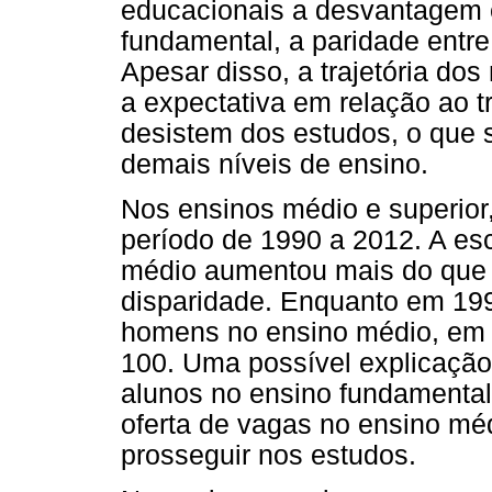
educacionais a desvantagem 
fundamental, a paridade entre
Apesar disso, a trajetória do
a expectativa em relação ao t
desistem dos estudos, o que s
demais níveis de ensino.
Nos ensinos médio e superior
período de 1990 a 2012. A es
médio aumentou mais do que 
disparidade. Enquanto em 19
homens no ensino médio, em 
100. Uma possível explicação 
alunos no ensino fundamenta
oferta de vagas no ensino méd
prosseguir nos estudos.