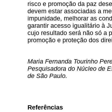
risco e promoção da paz desen
devem estar associadas a med
impunidade, melhorar as con
garantir acesso igualitário à 
cujo resultado será não só a 
promoção e proteção dos dire
Maria Fernanda Tourinho Pere
Pesquisadora do Núcleo de Es
de São Paulo.
Referências