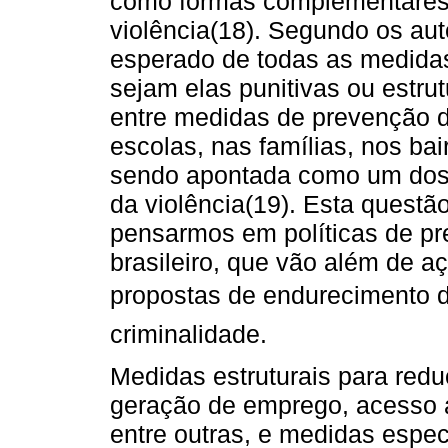
como formas complementares 
violência(18). Segundo os aut
esperado de todas as medidas
sejam elas punitivas ou estrut
entre medidas de prevenção 
escolas, nas famílias, nos bai
sendo apontada como um dos 
da violência(19). Esta questã
pensarmos em políticas de pr
brasileiro, que vão além de a
propostas de endurecimento
criminalidade.
Medidas estruturais para red
geração de emprego, acesso a
entre outras, e medidas espec