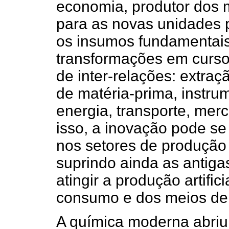
economia, produtor dos 
para as novas unidades 
os insumos fundamentais:
transformações em curso
de inter-relações: extraç
de matéria-prima, instr
energia, transporte, mer
isso, a inovação pode se
nos setores de produção d
suprindo ainda as antigas
atingir a produção artifi
consumo e dos meios de 
A química moderna abriu