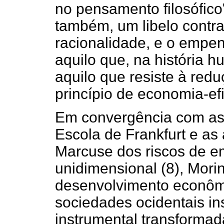
no pensamento filosófico"
também, um libelo contra
racionalidade, e o empen
aquilo que, na história 
aquilo que resiste à redu
princípio de economia-efi
Em convergência com as
Escola de Frankfurt e as
Marcuse dos riscos de 
unidimensional (8), Morin
desenvolvimento econômi
sociedades ocidentais in
instrumental transforma