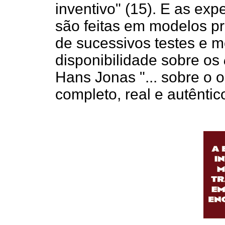
inventivo" (15). E as ex
são feitas em modelos pr
de sucessivos testes e 
disponibilidade sobre os
Hans Jonas "... sobre o 
completo, real e autêntico