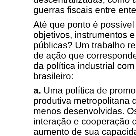
guerras fiscais entre ente
Até que ponto é possível
objetivos, instrumentos e
públicas? Um trabalho re
de ação que corresponde
da política industrial com
brasileiro:
a.
Uma política de promoç
produtiva metropolitana 
menos desenvolvidas. Os 
interação e cooperação d
aumento de sua capacida