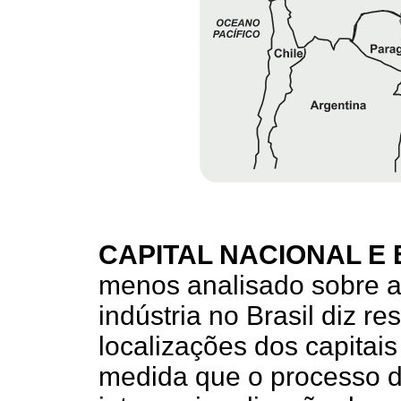
CAPITAL NACIONAL E
menos analisado sobre a d
indústria no Brasil diz re
localizações dos capitais
medida que o processo d