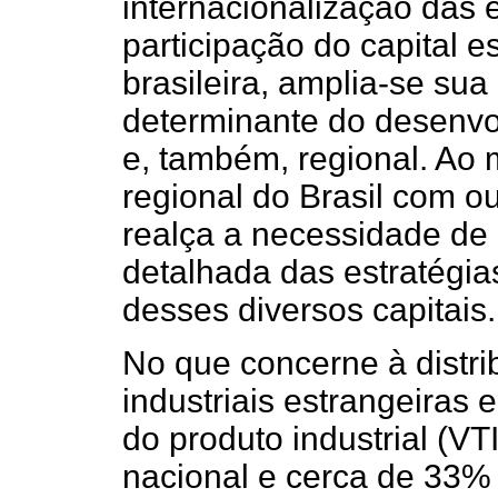
internacionalização das
participação do capital e
brasileira, amplia-se su
determinante do desenvo
e, também, regional. Ao
regional do Brasil com o
realça a necessidade de
detalhada das estratégia
desses diversos capitais.
No que concerne à distr
industriais estrangeiras
do produto industrial (VTI
nacional e cerca de 33% n