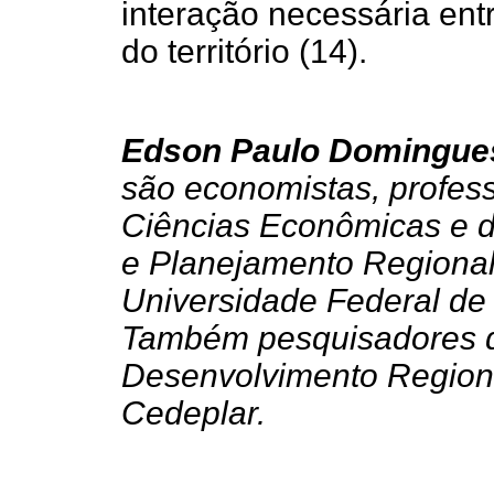
interação necessária ent
do território (14).
Edson Paulo Domingues
são economistas, profes
Ciências Econômicas e 
e Planejamento Regional
Universidade Federal de
Também pesquisadores d
Desenvolvimento Regional
Cedeplar.