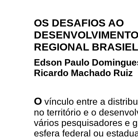
OS DESAFIOS AO
DESENVOLVIMENT
REGIONAL BRASIEL
Edson Paulo Domingue
Ricardo Machado Ruiz
O
vínculo entre a distri
no território e o desenv
vários pesquisadores e g
esfera federal ou estadu