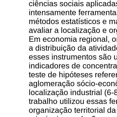
ciências sociais aplicada
intensamente ferrament
métodos estatísticos e m
avaliar a localização e 
Em economia regional, o
a distribuição da atividad
esses instrumentos são u
indicadores de concentr
teste de hipóteses refer
aglomeração sócio-econô
localização industrial (6-
trabalho utilizou essas 
organização territorial da