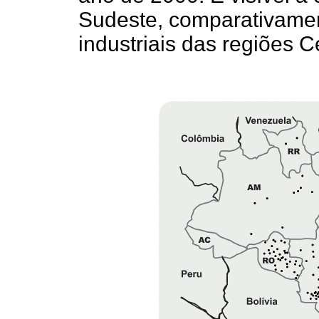
Sudeste, comparativamen
industriais das regiões 