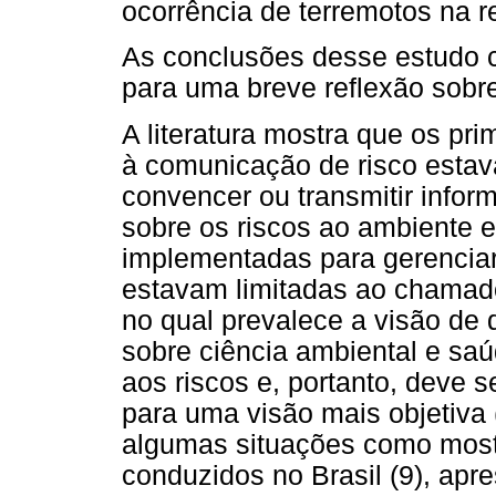
ocorrência de terremotos na re
As conclusões desse estudo c
para uma breve reflexão sobr
A literatura mostra que os pr
à comunicação de risco estav
convencer ou transmitir infor
sobre os riscos ao ambiente 
implementadas para gerenciar 
estavam limitadas ao chamado
no qual prevalece a visão de q
sobre ciência ambiental e saú
aos riscos e, portanto, deve 
para uma visão mais objetiva
algumas situações como mos
conduzidos no Brasil (9), apre