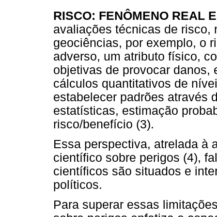
RISCO: FENÔMENO REAL 
avaliações técnicas de risco,
geociências, por exemplo, o 
adverso, um atributo físico, 
objetivas de provocar danos, 
cálculos quantitativos de nív
estabelecer padrões através 
estatísticas, estimação proba
risco/benefício (3).
Essa perspectiva, atrelada à 
científico sobre perigos (4), 
científicos são situados e int
políticos.
Para superar essas limitações