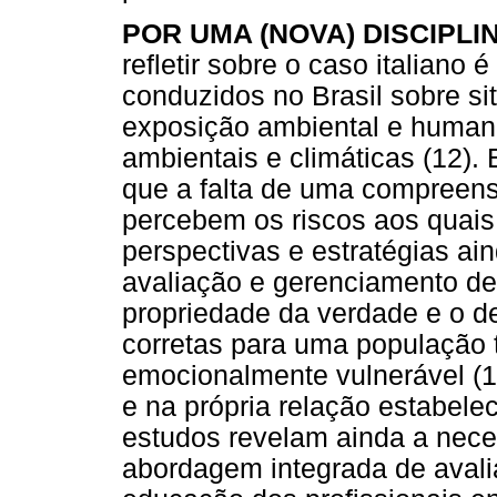
POR UMA (NOVA) DISCIPL
refletir sobre o caso italian
conduzidos no Brasil sobre si
exposição ambiental e human
ambientais e climáticas (12
que a falta de uma compreen
percebem os riscos aos quais
perspectivas e estratégias ai
avaliação e gerenciamento de
propriedade da verdade e o d
corretas para uma população t
emocionalmente vulnerável (13
e na própria relação estabelec
estudos revelam ainda a nece
abordagem integrada de avali