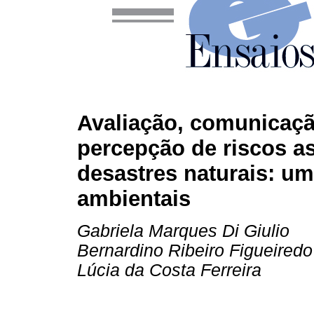
Avaliação, comunicaçã
percepção de riscos a
desastres naturais: u
ambientais
Gabriela Marques Di Giulio
Bernardino Ribeiro Figueiredo
Lúcia da Costa Ferreira