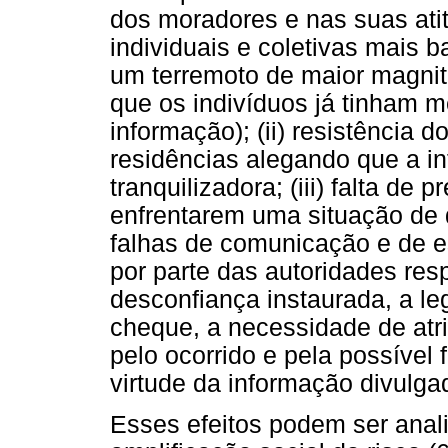
dos moradores e nas suas ati
individuais e coletivas mais b
um terremoto de maior magnit
que os indivíduos já tinham
informação); (ii) resistência
residências alegando que a i
tranquilizadora; (iii) falta de
enfrentarem uma situação de
falhas de comunicação e de e
por parte das autoridades resp
desconfiança instaurada, a l
cheque, a necessidade de atr
pelo ocorrido e pela possível
virtude da informação divulga
Esses efeitos podem ser anal