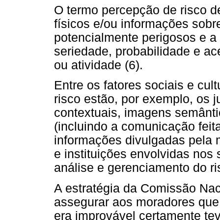
O termo percepção de risco d
físicos e/ou informações sobr
potencialmente perigosos e a
seriedade, probabilidade e ac
ou atividade (6).
Entre os fatores sociais e cul
risco estão, por exemplo, os j
contextuais, imagens semânti
(incluindo a comunicação feita
informações divulgadas pela 
e instituições envolvidas nos 
análise e gerenciamento do ris
A estratégia da Comissão Na
assegurar aos moradores que 
era improvável certamente tev