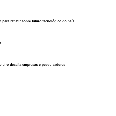
para refletir sobre futuro tecnológico do país
s
oleiro desafia empresas e pesquisadores